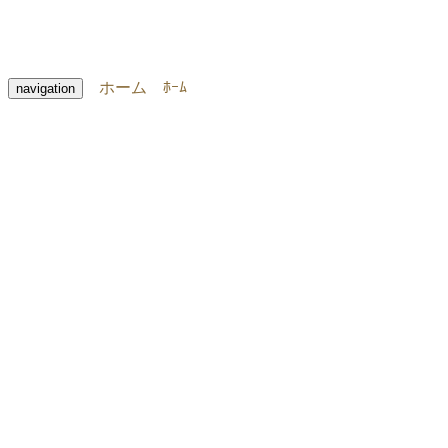
ホーム
ﾎｰﾑ
navigation