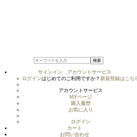
検索
サインイン
アカウントサービス
ログイン
はじめてのご利用ですか？
新規登録はこち
アカウントサービス
MYページ
購入履歴
お気に入り
ログイン
カート
お問い合わせ