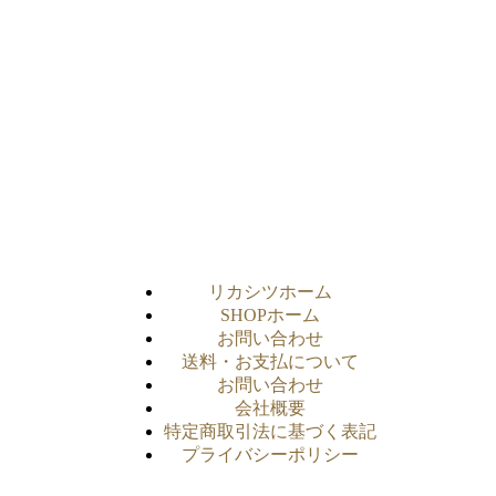
リカシツホーム
SHOPホーム
お問い合わせ
送料・お支払について
お問い合わせ
会社概要
特定商取引法に基づく表記
プライバシーポリシー