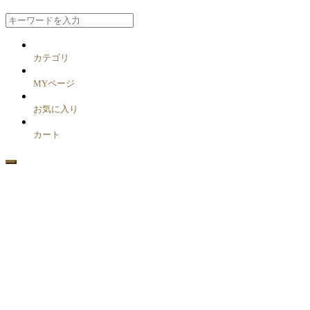
カテゴリ
MYページ
お気に入り
カート