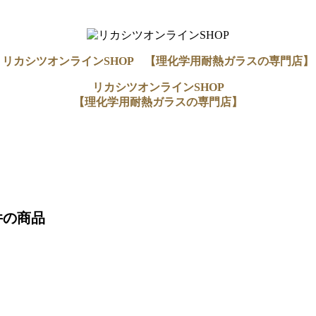
リカシツオンラインSHOP 【理化学用耐熱ガラスの専門店】
リカシツオンラインSHOP
【理化学用耐熱ガラスの専門店】
件
の商品