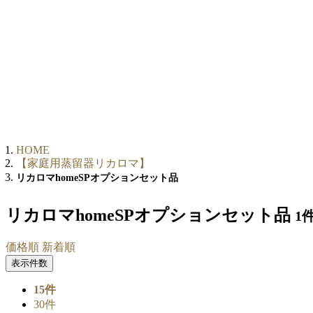
HOME
【家庭用蒸留器リカロマ】
リカロマhomeSPオプションセット品
リカロマhomeSPオプションセット品
1
価格順
新着順
表示件数
15件
30件