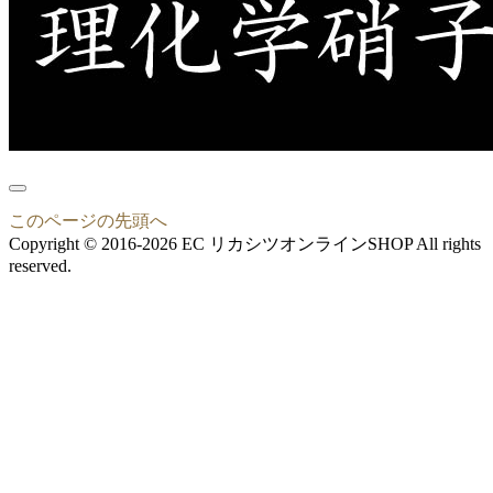
このページの先頭へ
Copyright © 2016-2026 EC リカシツオンラインSHOP All rights
reserved.