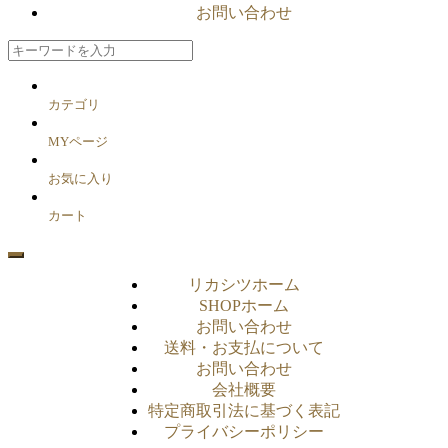
お問い合わせ
カテゴリ
MYページ
お気に入り
カート
リカシツホーム
SHOPホーム
お問い合わせ
送料・お支払について
お問い合わせ
会社概要
特定商取引法に基づく表記
プライバシーポリシー