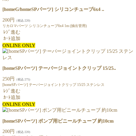
[homeG/homeSPパーツ] シリコンチューブ6x4 ..
200円
（税込:220)
リカロマパーツ シリコンチューブ6x4 1m (抽出管用)
ﾚｼﾞ進む
ｶｰﾄ追加
ONLINE ONLY
[homeSPパーツ] テーパージョイントクリップ 15/25..
250円
（税込:275)
[homeSPパーツ] テーパージョイントクリップ 15/25 ステンレス
ﾚｼﾞ進む
ｶｰﾄ追加
ONLINE ONLY
[homeSPパーツ] ポンプ用ビニールチューブ 約10cm
200円
（税込:220)