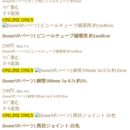
[homeSPパーツ] ポンプ用ビニールチューブ 約10cm
ﾚｼﾞ進む
ｶｰﾄ追加
ONLINE ONLY
[homeSPパーツ] ビニールチューブ循環用 約1m40cm
250円
（税込:275)
[homeSPパーツ] ビニールチューブ循環用 約1m40cm
ﾚｼﾞ進む
ｶｰﾄ追加
ONLINE ONLY
[homeSPパーツ] 銅管100mm 5φ 0.5t 約10..
530円
（税込:583)
[homeSPパーツ] 銅管100mm 5φ 0.5t 約10cm
ﾚｼﾞ進む
ｶｰﾄ追加
ONLINE ONLY
[homeSPパーツ] 異径ジョイント 白色