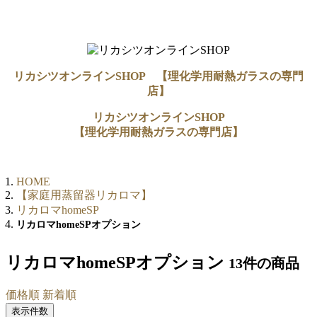
リカシツオンラインSHOP 【理化学用耐熱ガラスの専門
店】
リカシツオンラインSHOP
【理化学用耐熱ガラスの専門店】
HOME
【家庭用蒸留器リカロマ】
リカロマhomeSP
リカロマhomeSPオプション
リカロマhomeSPオプション
13件
の商品
価格順
新着順
表示件数