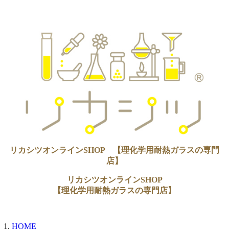
リカシツオンラインSHOP 【理化学用耐熱ガラスの専門
店】
リカシツオンラインSHOP
【理化学用耐熱ガラスの専門店】
HOME