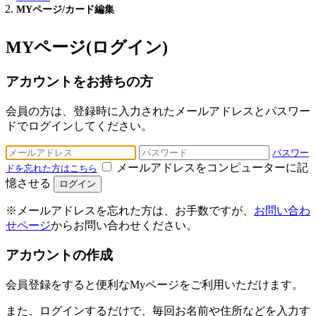
MYページ/カード編集
MYページ(ログイン)
アカウントをお持ちの方
会員の方は、登録時に入力されたメールアドレスとパスワー
ドでログインしてください。
パスワー
メールアドレスをコンピューターに記
ドを忘れた方はこちら
憶させる
ログイン
※メールアドレスを忘れた方は、お手数ですが、
お問い合わ
せページ
からお問い合わせください。
アカウントの作成
会員登録をすると便利なMyページをご利用いただけます。
また、ログインするだけで、毎回お名前や住所などを入力す