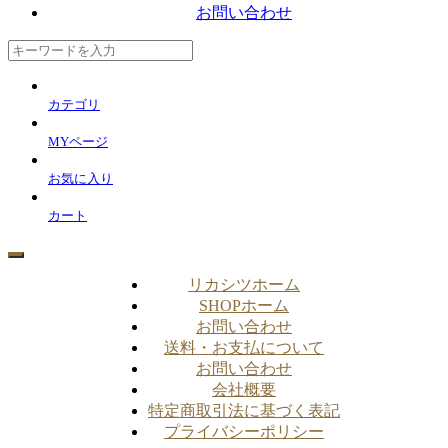
お問い合わせ
カテゴリ
MYページ
お気に入り
カート
リカシツホーム
SHOPホーム
お問い合わせ
送料・お支払について
お問い合わせ
会社概要
特定商取引法に基づく表記
プライバシーポリシー