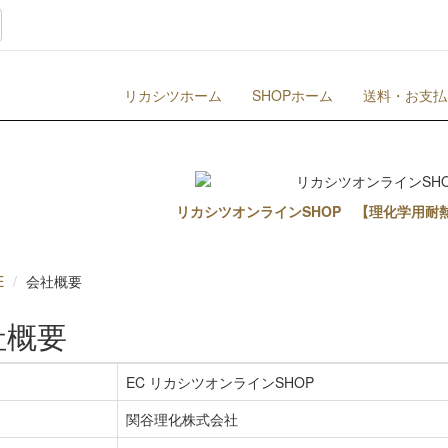
リカシツホーム
SHOPホーム
送料・お支払
リカシツオンラインSHOP 【理化学用耐
E
会社概要
社概要
EC リカシツオンラインSHOP
関谷理化株式会社