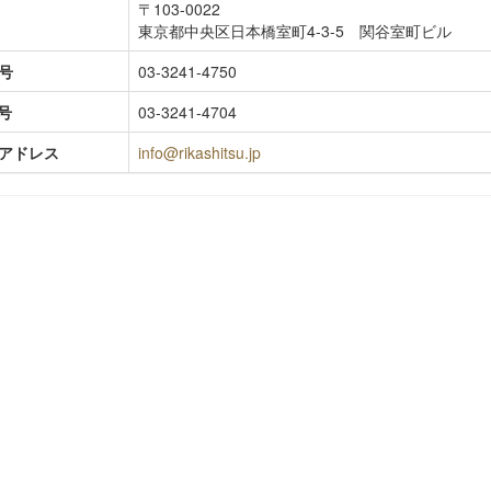
〒103-0022
東京都中央区日本橋室町4-3-5 関谷室町ビル
号
03-3241-4750
号
03-3241-4704
アドレス
info@rikashitsu.jp