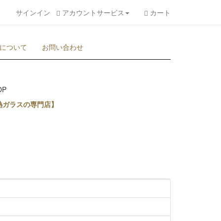
サインイン
アカウントサービス
カート
について
お問い合わせ
熱ガラスの専門店】