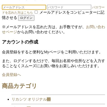
パスワー
メールアドレスをコンピューターに記
ドを忘れた方はこちら
憶させる
ログイン
※メールアドレスを忘れた方は、お手数ですが、
お問い合わ
せページ
からお問い合わせください。
アカウントの作成
会員登録をすると便利なMyページをご利用いただけます。
また、ログインするだけで、毎回お名前や住所などを入力す
ることなくスムーズにお買い物をお楽しみいただけます。
会員登録へ
商品カテゴリ
リカシツ オリジナル
89