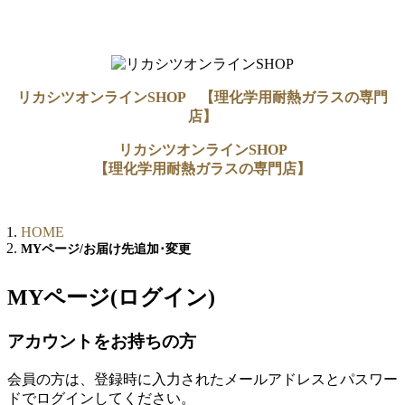
リカシツオンラインSHOP 【理化学用耐熱ガラスの専門
店】
リカシツオンラインSHOP
【理化学用耐熱ガラスの専門店】
HOME
MYページ/お届け先追加･変更
MYページ(ログイン)
アカウントをお持ちの方
会員の方は、登録時に入力されたメールアドレスとパスワー
ドでログインしてください。