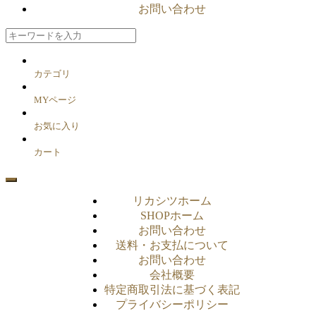
お問い合わせ
カテゴリ
MYページ
お気に入り
カート
リカシツホーム
SHOPホーム
お問い合わせ
送料・お支払について
お問い合わせ
会社概要
特定商取引法に基づく表記
プライバシーポリシー