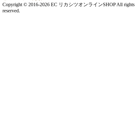
Copyright © 2016-2026 EC リカシツオンラインSHOP All rights
reserved.