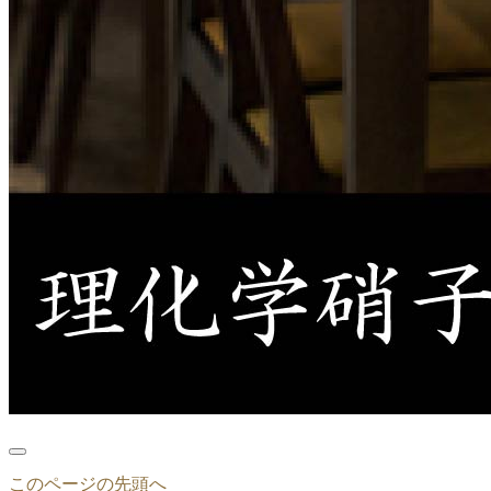
このページの先頭へ