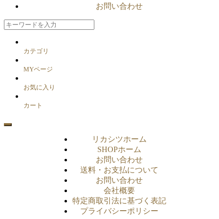
お問い合わせ
カテゴリ
MYページ
お気に入り
カート
リカシツホーム
SHOPホーム
お問い合わせ
送料・お支払について
お問い合わせ
会社概要
特定商取引法に基づく表記
プライバシーポリシー