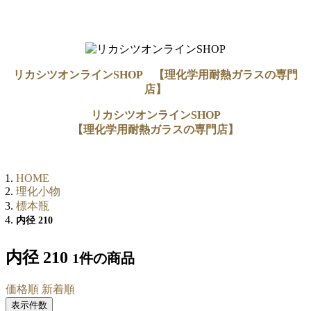
リカシツオンラインSHOP 【理化学用耐熱ガラスの専門
店】
リカシツオンラインSHOP
【理化学用耐熱ガラスの専門店】
HOME
理化小物
標本瓶
内径 210
内径 210
1件
の商品
価格順
新着順
表示件数