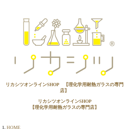
リカシツオンラインSHOP 【理化学用耐熱ガラスの専門
店】
リカシツオンラインSHOP
【理化学用耐熱ガラスの専門店】
HOME