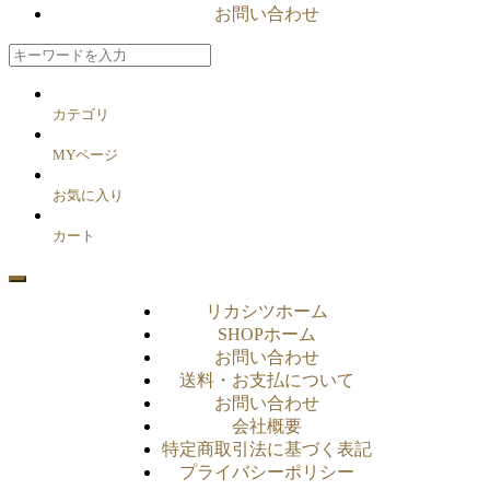
お問い合わせ
カテゴリ
MYページ
お気に入り
カート
リカシツホーム
SHOPホーム
お問い合わせ
送料・お支払について
お問い合わせ
会社概要
特定商取引法に基づく表記
プライバシーポリシー