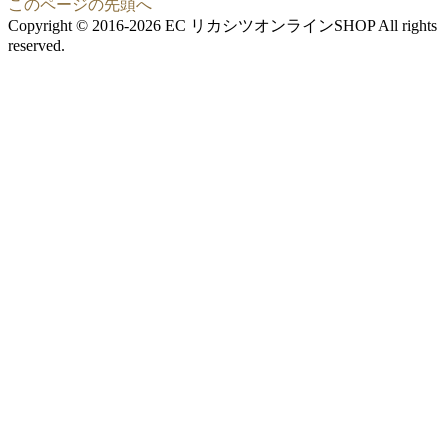
このページの先頭へ
Copyright © 2016-2026 EC リカシツオンラインSHOP All rights
reserved.