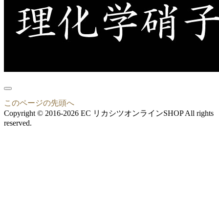
このページの先頭へ
Copyright © 2016-2026 EC リカシツオンラインSHOP All rights
reserved.