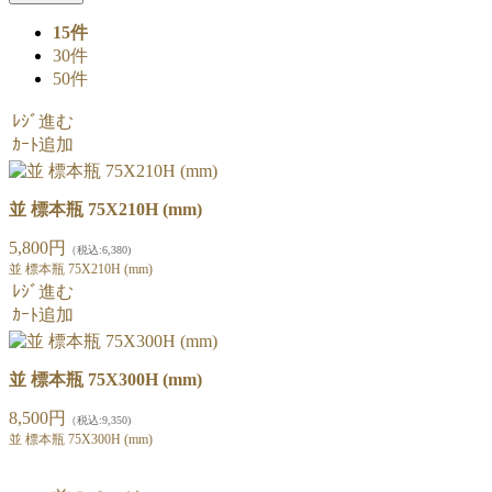
15件
30件
50件
ﾚｼﾞ進む
ｶｰﾄ追加
並 標本瓶 75X210H (mm)
5,800円
（税込:6,380)
並 標本瓶 75X210H (mm)
ﾚｼﾞ進む
ｶｰﾄ追加
並 標本瓶 75X300H (mm)
8,500円
（税込:9,350)
並 標本瓶 75X300H (mm)