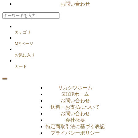
お問い合わせ
カテゴリ
MYページ
お気に入り
カート
リカシツホーム
SHOPホーム
お問い合わせ
送料・お支払について
お問い合わせ
会社概要
特定商取引法に基づく表記
プライバシーポリシー