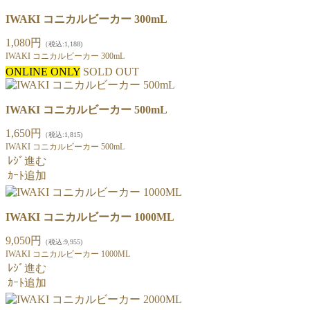
IWAKI コニカルビーカー 300mL
1,080円
（税込:1,188)
IWAKI コニカルビーカー 300mL
ONLINE ONLY
SOLD OUT
IWAKI コニカルビーカー 500mL
1,650円
（税込:1,815)
IWAKI コニカルビーカー 500mL
ﾚｼﾞ進む
ｶｰﾄ追加
IWAKI コニカルビーカー 1000ML
9,050円
（税込:9,955)
IWAKI コニカルビーカー 1000ML
ﾚｼﾞ進む
ｶｰﾄ追加