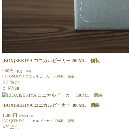
[BOX]SEKIYA コニカルビーカー 200ML 個装
950円
（税込:1,045)
[BOX]SEKIYA コニカルビーカー 200ML 個装
ﾚｼﾞ進む
ｶｰﾄ追加
[BOX]SEKIYA コニカルビーカー 300ML 個装
1,080円
（税込:1,188)
[BOX]SEKIYA コニカルビーカー 300ML 個装
ﾚｼﾞ進む