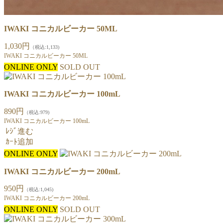
IWAKI コニカルビーカー 50ML
1,030円
（税込:1,133)
IWAKI コニカルビーカー 50ML
ONLINE ONLY
SOLD OUT
IWAKI コニカルビーカー 100mL
890円
（税込:979)
IWAKI コニカルビーカー 100mL
ﾚｼﾞ進む
ｶｰﾄ追加
ONLINE ONLY
IWAKI コニカルビーカー 200mL
950円
（税込:1,045)
IWAKI コニカルビーカー 200mL
ONLINE ONLY
SOLD OUT