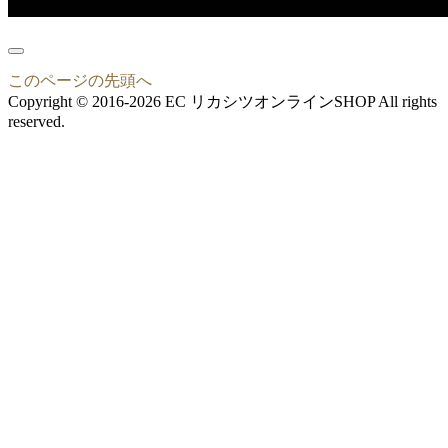
このページの先頭へ
Copyright © 2016-2026 EC リカシツオンラインSHOP All rights
reserved.