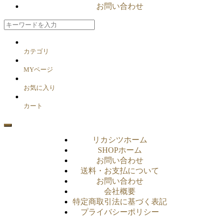
お問い合わせ
カテゴリ
MYページ
お気に入り
カート
リカシツホーム
SHOPホーム
お問い合わせ
送料・お支払について
お問い合わせ
会社概要
特定商取引法に基づく表記
プライバシーポリシー