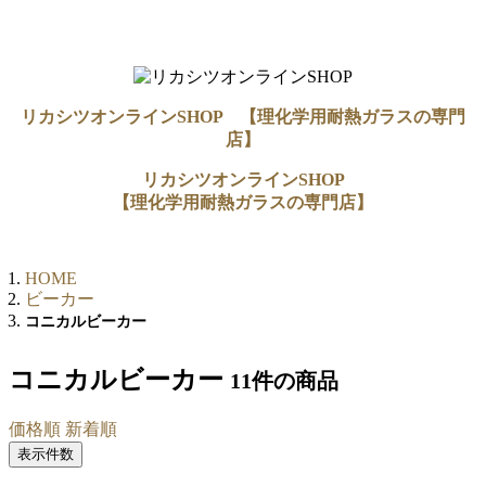
リカシツオンラインSHOP 【理化学用耐熱ガラスの専門
店】
リカシツオンラインSHOP
【理化学用耐熱ガラスの専門店】
HOME
ビーカー
コニカルビーカー
コニカルビーカー
11件
の商品
価格順
新着順
表示件数