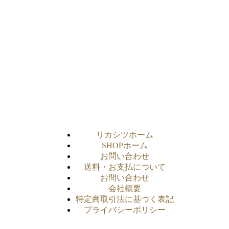
リカシツホーム
SHOPホーム
お問い合わせ
送料・お支払について
お問い合わせ
会社概要
特定商取引法に基づく表記
プライバシーポリシー