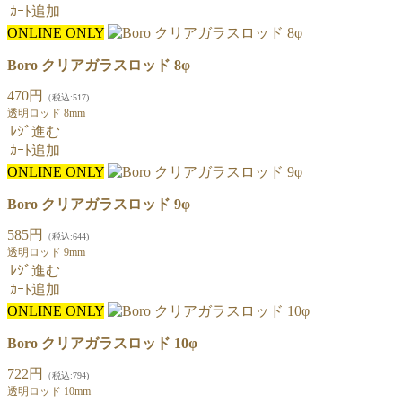
ｶｰﾄ追加
ONLINE ONLY
Boro クリアガラスロッド 8φ
470円
（税込:517)
透明ロッド 8mm
ﾚｼﾞ進む
ｶｰﾄ追加
ONLINE ONLY
Boro クリアガラスロッド 9φ
585円
（税込:644)
透明ロッド 9mm
ﾚｼﾞ進む
ｶｰﾄ追加
ONLINE ONLY
Boro クリアガラスロッド 10φ
722円
（税込:794)
透明ロッド 10mm