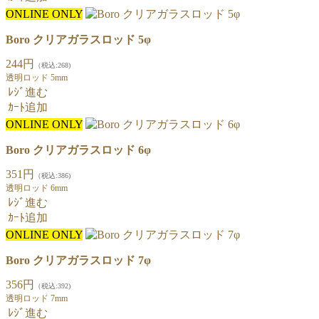
ONLINE ONLY
Boro クリアガラスロッド 5φ
244円
（税込:268)
透明ロッド 5mm
ﾚｼﾞ進む
ｶｰﾄ追加
ONLINE ONLY
Boro クリアガラスロッド 6φ
351円
（税込:386)
透明ロッド 6mm
ﾚｼﾞ進む
ｶｰﾄ追加
ONLINE ONLY
Boro クリアガラスロッド 7φ
356円
（税込:392)
透明ロッド 7mm
ﾚｼﾞ進む