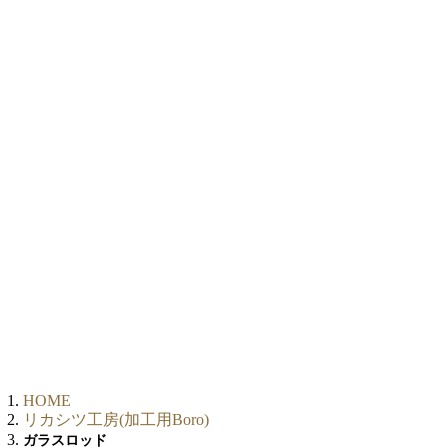
HOME
リカシツ工房(加工用Boro)
ガラスロッド