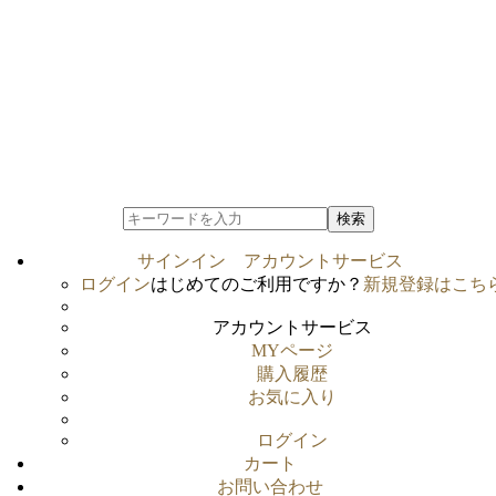
検索
サインイン
アカウントサービス
ログイン
はじめてのご利用ですか？
新規登録はこち
アカウントサービス
MYページ
購入履歴
お気に入り
ログイン
カート
お問い合わせ