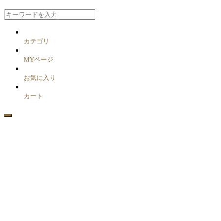
カテゴリ
MYページ
お気に入り
カート