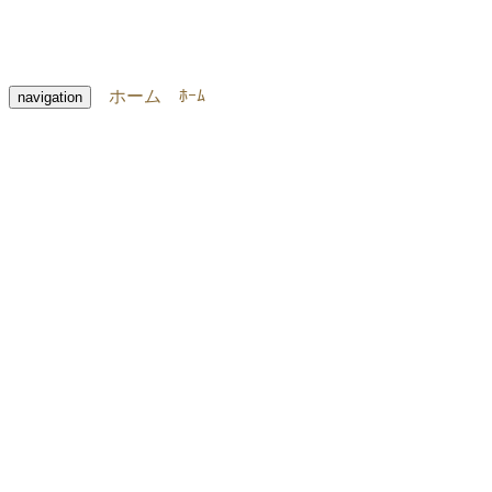
ホーム
ﾎｰﾑ
navigation