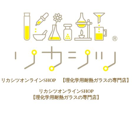
リカシツオンラインSHOP 【理化学用耐熱ガラスの専門店】
リカシツオンラインSHOP
【理化学用耐熱ガラスの専門店】