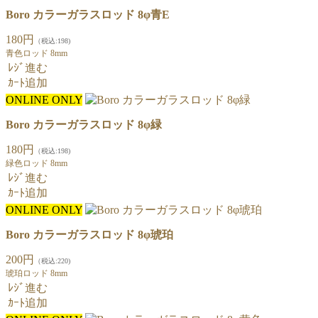
Boro カラーガラスロッド 8φ青E
180円
（税込:198)
青色ロッド 8mm
ﾚｼﾞ進む
ｶｰﾄ追加
ONLINE ONLY
Boro カラーガラスロッド 8φ緑
180円
（税込:198)
緑色ロッド 8mm
ﾚｼﾞ進む
ｶｰﾄ追加
ONLINE ONLY
Boro カラーガラスロッド 8φ琥珀
200円
（税込:220)
琥珀ロッド 8mm
ﾚｼﾞ進む
ｶｰﾄ追加