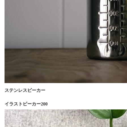
ステンレスビーカー
イラストビーカー200