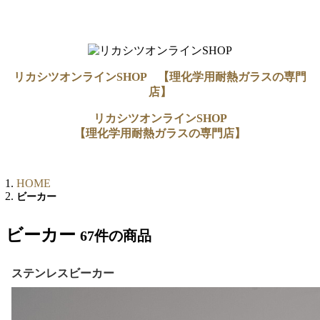
リカシツオンラインSHOP 【理化学用耐熱ガラスの専門
店】
リカシツオンラインSHOP
【理化学用耐熱ガラスの専門店】
HOME
ビーカー
ビーカー
67件
の商品
ステンレスビーカー