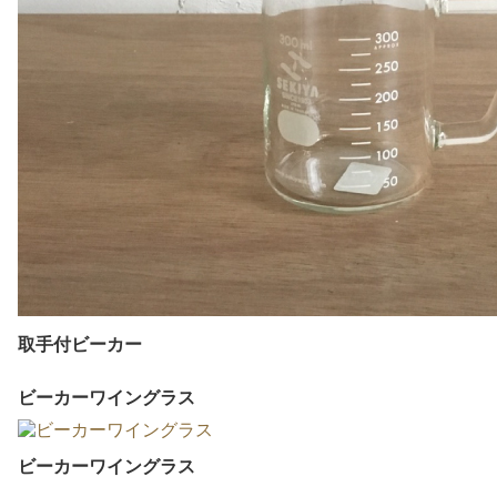
取手付ビーカー
ビーカーワイングラス
ビーカーワイングラス