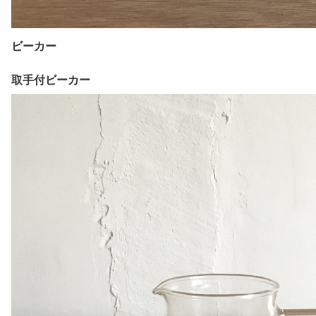
ビーカー
取手付ビーカー