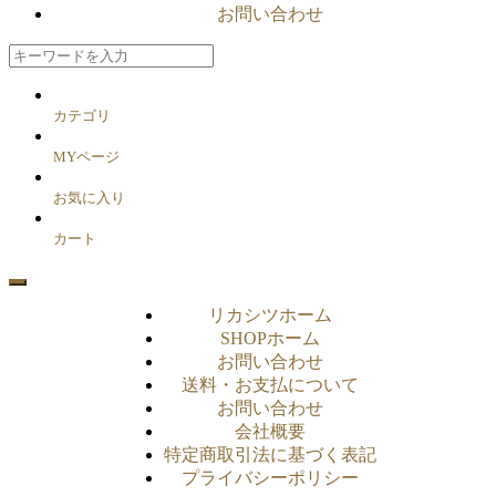
お問い合わせ
カテゴリ
MYページ
お気に入り
カート
リカシツホーム
SHOPホーム
お問い合わせ
送料・お支払について
お問い合わせ
会社概要
特定商取引法に基づく表記
プライバシーポリシー