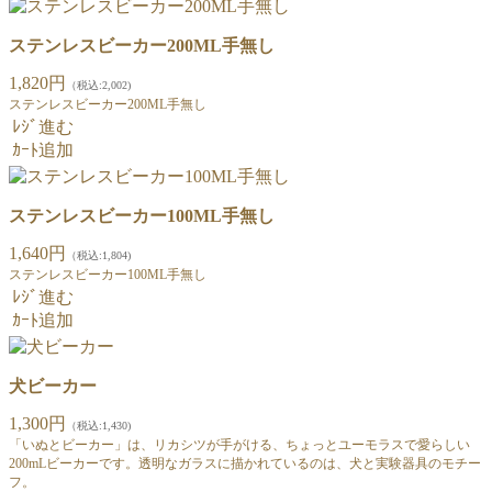
ステンレスビーカー200ML手無し
1,820円
（税込:2,002)
ステンレスビーカー200ML手無し
ﾚｼﾞ進む
ｶｰﾄ追加
ステンレスビーカー100ML手無し
1,640円
（税込:1,804)
ステンレスビーカー100ML手無し
ﾚｼﾞ進む
ｶｰﾄ追加
犬ビーカー
1,300円
（税込:1,430)
「いぬとビーカー」は、リカシツが手がける、ちょっとユーモラスで愛らしい
200mLビーカーです。透明なガラスに描かれているのは、犬と実験器具のモチー
フ。