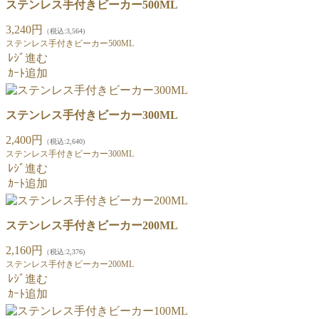
ステンレス手付きビーカー500ML
3,240円
（税込:3,564)
ステンレス手付きビーカー500ML
ﾚｼﾞ進む
ｶｰﾄ追加
ステンレス手付きビーカー300ML
2,400円
（税込:2,640)
ステンレス手付きビーカー300ML
ﾚｼﾞ進む
ｶｰﾄ追加
ステンレス手付きビーカー200ML
2,160円
（税込:2,376)
ステンレス手付きビーカー200ML
ﾚｼﾞ進む
ｶｰﾄ追加