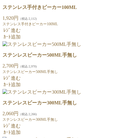
ステンレス手付きビーカー100ML
1,920円
（税込:2,112)
ステンレス手付きビーカー100ML
ﾚｼﾞ進む
ｶｰﾄ追加
ステンレスビーカー500ML手無し
2,700円
（税込:2,970)
ステンレスビーカー500ML手無し
ﾚｼﾞ進む
ｶｰﾄ追加
ステンレスビーカー300ML手無し
2,060円
（税込:2,266)
ステンレスビーカー300ML手無し
ﾚｼﾞ進む
ｶｰﾄ追加