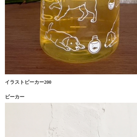
イラストビーカー200
ビーカー