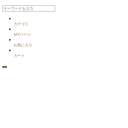
カテゴリ
MYページ
お気に入り
カート