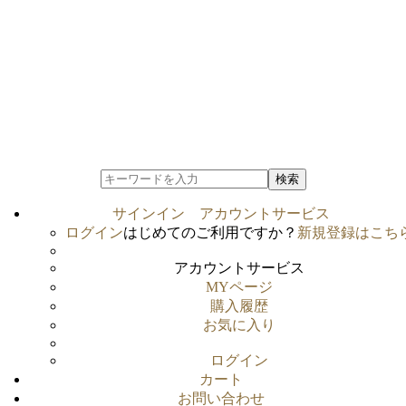
検索
サインイン
アカウントサービス
ログイン
はじめてのご利用ですか？
新規登録はこち
アカウントサービス
MYページ
購入履歴
お気に入り
ログイン
カート
お問い合わせ