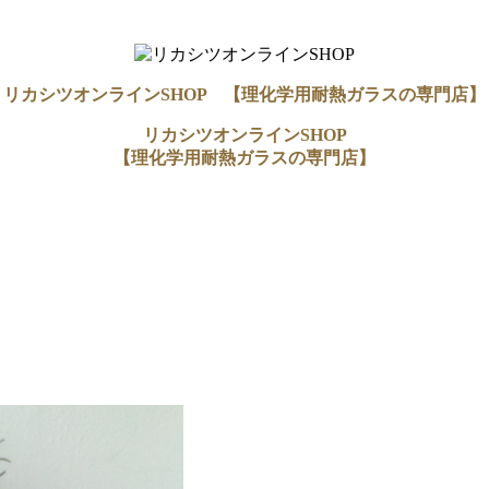
リカシツオンラインSHOP 【理化学用耐熱ガラスの専門店】
リカシツオンラインSHOP
【理化学用耐熱ガラスの専門店】