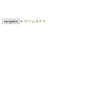
ホーム
ﾎｰﾑ
navigation