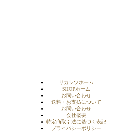
リカシツホーム
SHOPホーム
お問い合わせ
送料・お支払について
お問い合わせ
会社概要
特定商取引法に基づく表記
プライバシーポリシー