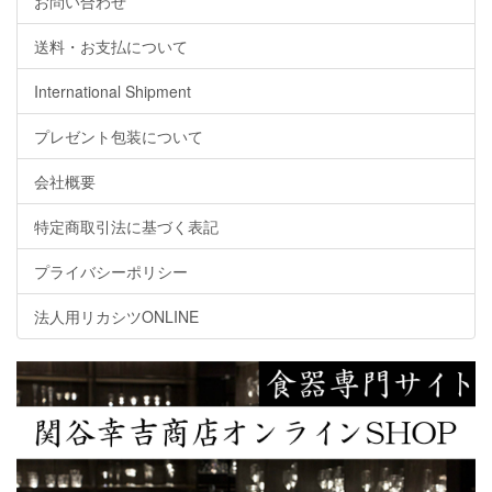
お問い合わせ
送料・お支払について
International Shipment
プレゼント包装について
会社概要
特定商取引法に基づく表記
プライバシーポリシー
法人用リカシツONLINE