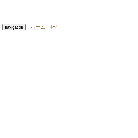
ホーム
ﾎｰﾑ
navigation