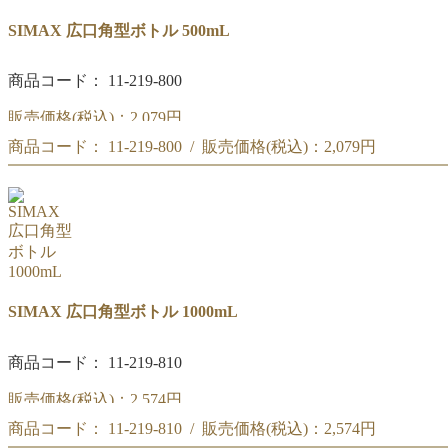
SIMAX 広口角型ボトル 500mL
商品コード： 11-219-800
販売価格(税込)：
2,079円
商品コード： 11-219-800 / 販売価格(税込)：
2,079円
広口角型ボトル 500mL
広口角型ボトル 500mL
SIMAX 広口角型ボトル 1000mL
商品コード： 11-219-810
販売価格(税込)：
2,574円
商品コード： 11-219-810 / 販売価格(税込)：
2,574円
広口角型ボトル 1000mL