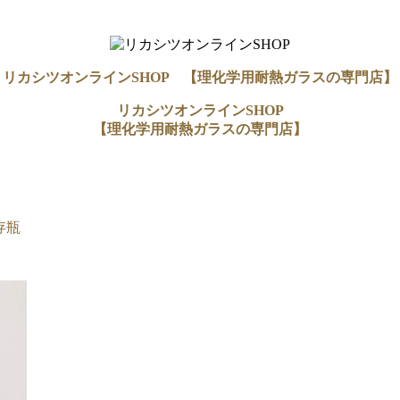
リカシツオンラインSHOP 【理化学用耐熱ガラスの専門店】
リカシツオンラインSHOP
【理化学用耐熱ガラスの専門店】
存瓶