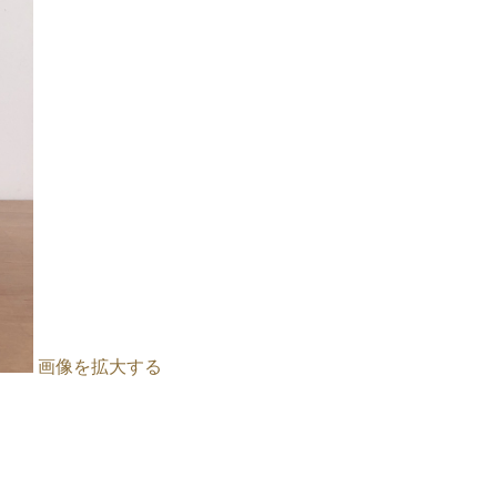
画像を拡大する