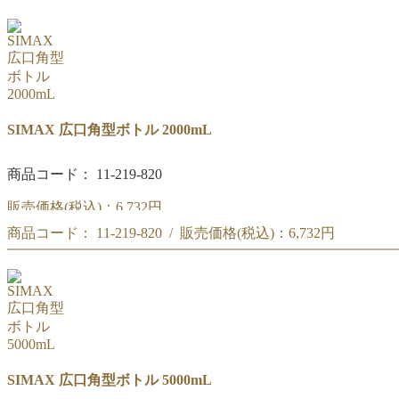
広口角型ボトル 1000mL
SIMAX 広口角型ボトル 2000mL
商品コード： 11-219-820
販売価格(税込)：
6,732円
商品コード： 11-219-820 / 販売価格(税込)：
6,732円
広口角型ボトル 2000mL
広口角型ボトル 2000mL
SIMAX 広口角型ボトル 5000mL