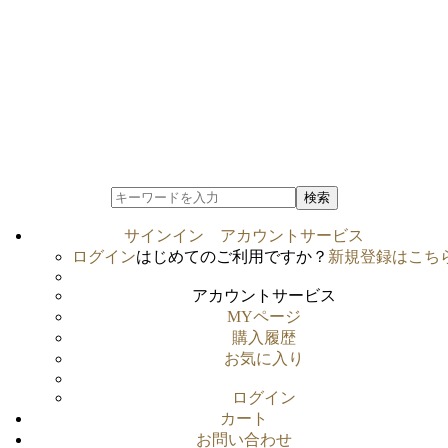
検索
サインイン
アカウントサービス
ログイン
はじめてのご利用ですか？
新規登録はこち
アカウントサービス
MYページ
購入履歴
お気に入り
ログイン
カート
お問い合わせ