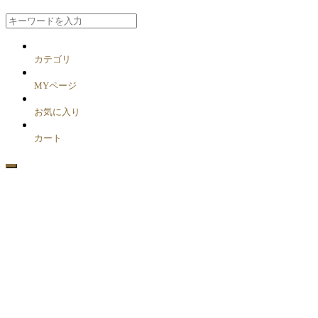
カテゴリ
MYページ
お気に入り
カート