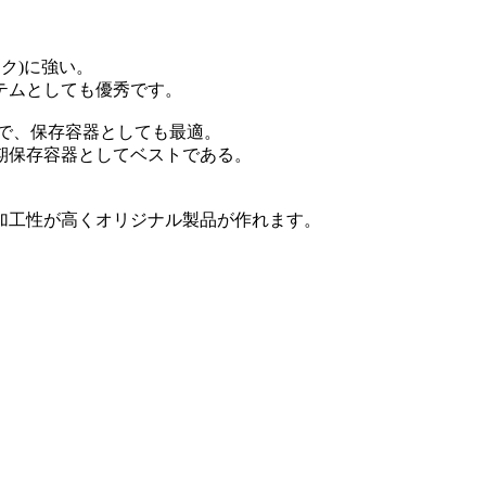
ク)に強い。
テムとしても優秀です。
で、保存容器としても最適。
期保存容器としてベストである。
加工性が高くオリジナル製品が作れます。