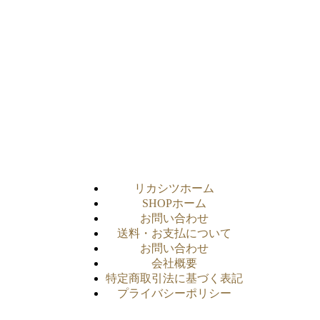
リカシツホーム
SHOPホーム
お問い合わせ
送料・お支払について
お問い合わせ
会社概要
特定商取引法に基づく表記
プライバシーポリシー