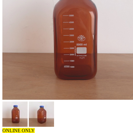
ONLINE ONLY