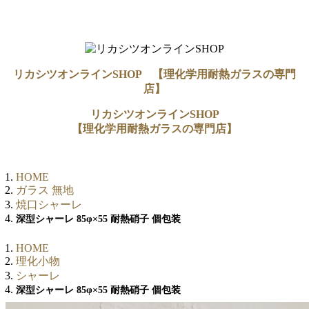
リカシツオンラインSHOP 【理化学用耐熱ガラスの専門
店】
リカシツオンラインSHOP
【理化学用耐熱ガラスの専門店】
HOME
ガラス 無地
焼口シャーレ
深型シャーレ 85φ×55 耐熱硝子 個包装
HOME
理化小物
シャーレ
深型シャーレ 85φ×55 耐熱硝子 個包装