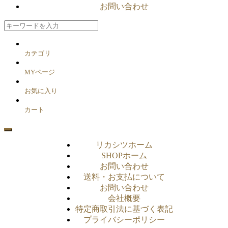
お問い合わせ
カテゴリ
MYページ
お気に入り
カート
リカシツホーム
SHOPホーム
お問い合わせ
送料・お支払について
お問い合わせ
会社概要
特定商取引法に基づく表記
プライバシーポリシー