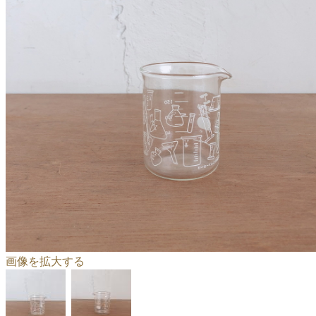
画像を拡大する