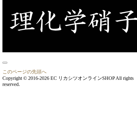
このページの先頭へ
Copyright © 2016-2026 EC リカシツオンラインSHOP All rights
reserved.