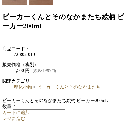
ビーカーくんとそのなかまたち絵柄 ビ
ーカー200mL
商品コード：
72-802-010
販売価格（税別)：
1,500
円
（税込: 1,650 円)
関連カテゴリ：
理化小物
>
ビーカーくんとそのなかまたち
ビーカーくんとそのなかまたち絵柄 ビーカー200mL
数量
カートに追加
レジに進む