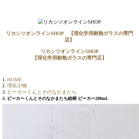
リカシツオンラインSHOP 【理化学用耐熱ガラスの専門
店】
リカシツオンラインSHOP
【理化学用耐熱ガラスの専門店】
HOME
理化小物
ビーカーくんとそのなかまたち
ビーカーくんとそのなかまたち絵柄 ビーカー200mL