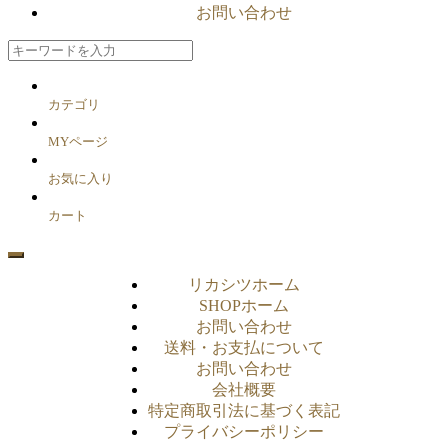
お問い合わせ
カテゴリ
MYページ
お気に入り
カート
リカシツホーム
SHOPホーム
お問い合わせ
送料・お支払について
お問い合わせ
会社概要
特定商取引法に基づく表記
プライバシーポリシー