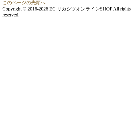
このページの先頭へ
Copyright © 2016-2026 EC リカシツオンラインSHOP All rights
reserved.