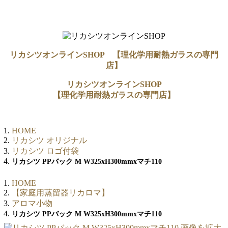
リカシツオンラインSHOP 【理化学用耐熱ガラスの専門
店】
リカシツオンラインSHOP
【理化学用耐熱ガラスの専門店】
HOME
リカシツ オリジナル
リカシツ ロゴ付袋
リカシツ PPバック M W325xH300mmxマチ110
HOME
【家庭用蒸留器リカロマ】
アロマ小物
リカシツ PPバック M W325xH300mmxマチ110
画像を拡大