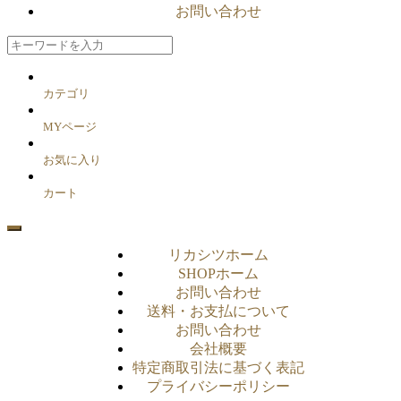
お問い合わせ
カテゴリ
MYページ
お気に入り
カート
リカシツホーム
SHOPホーム
お問い合わせ
送料・お支払について
お問い合わせ
会社概要
特定商取引法に基づく表記
プライバシーポリシー