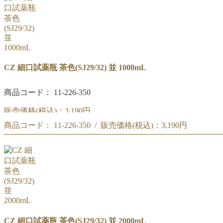
商品コード:11-226-340
CZ 細口試薬瓶 茶色(SJ29/32) 並 1000mL
商品コード： 11-226-350
販売価格(税込)：
3,190円
商品コード： 11-226-350 / 販売価格(税込)：
3,190円
CZ 細口試薬瓶 茶色(SJ29/32) 並 1000mL
商品コード:11-226-350
CZ 細口試薬瓶 茶色(SJ29/32) 並 1000mL
商品コード:11-226-350
CZ 細口試薬瓶 茶色(SJ29/32) 並 2000mL