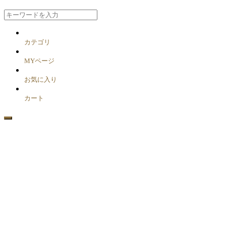
カテゴリ
MYページ
お気に入り
カート