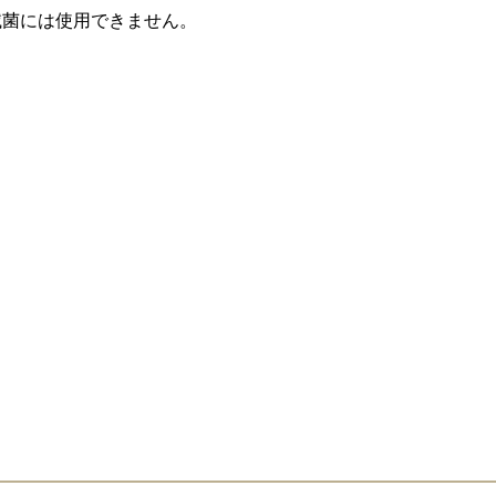
滅菌には使用できません。