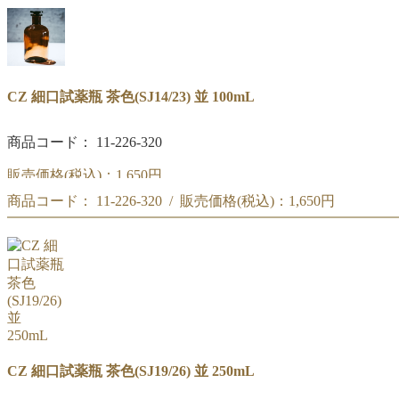
CZ 細口試薬瓶 茶色(SJ14/15) 並 50mL
商品コード:11-226-310
CZ 細口試薬瓶 茶色(SJ14/23) 並 100mL
商品コード： 11-226-320
販売価格(税込)：
1,650円
商品コード： 11-226-320 / 販売価格(税込)：
1,650円
CZ 細口試薬瓶 茶色(SJ14/23) 並 100mL
商品コード:11-226-320
CZ 細口試薬瓶 茶色(SJ14/23) 並 100mL
商品コード:11-226-320
CZ 細口試薬瓶 茶色(SJ19/26) 並 250mL