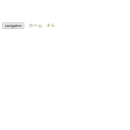
ホーム
ﾎｰﾑ
navigation