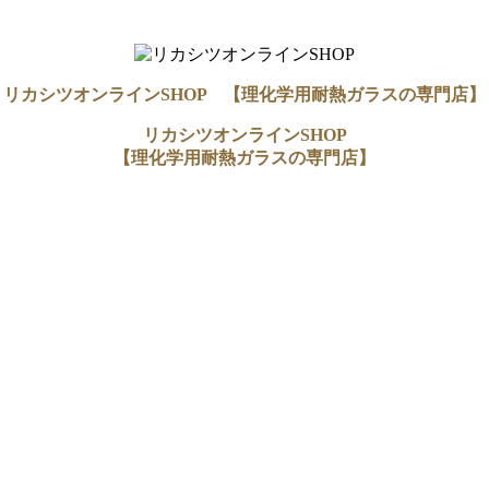
リカシツオンラインSHOP 【理化学用耐熱ガラスの専門店】
リカシツオンラインSHOP
【理化学用耐熱ガラスの専門店】