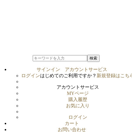
検索
サインイン
アカウントサービス
ログイン
はじめてのご利用ですか？
新規登録はこち
アカウントサービス
MYページ
購入履歴
お気に入り
ログイン
カート
お問い合わせ