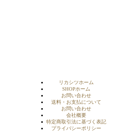
リカシツホーム
SHOPホーム
お問い合わせ
送料・お支払について
お問い合わせ
会社概要
特定商取引法に基づく表記
プライバシーポリシー