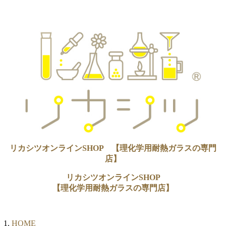
リカシツオンラインSHOP 【理化学用耐熱ガラスの専門
店】
リカシツオンラインSHOP
【理化学用耐熱ガラスの専門店】
HOME