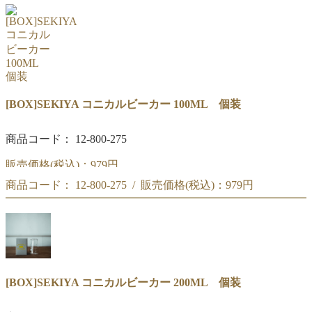
[BOX]SEKIYA コニカルビーカー 100ML 個装
商品コード： 12-800-275
販売価格(税込)：
979円
商品コード： 12-800-275 / 販売価格(税込)：
979円
[BOX]SEKIYA コニカルビーカー 100ML 個装
[BOX]SEKIYA コニカルビーカー 100ML 個装
[BOX]SEKIYA コニカルビーカー 200ML 個装