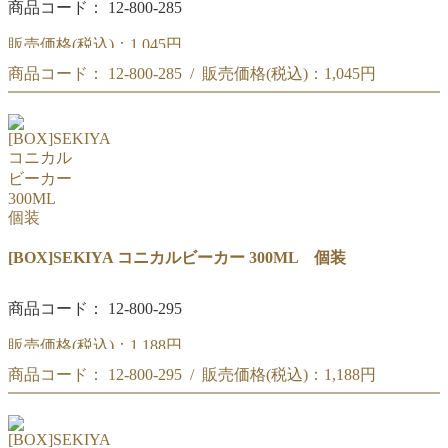
商品コード： 12-800-285
販売価格(税込)：
1,045円
商品コード： 12-800-285 / 販売価格(税込)：
1,045円
[BOX]SEKIYA コニカルビーカー 200ML 個装
[BOX]SEKIYA コニカルビーカー 200ML 個装
[BOX]SEKIYA コニカルビーカー 300ML 個装
商品コード： 12-800-295
販売価格(税込)：
1,188円
商品コード： 12-800-295 / 販売価格(税込)：
1,188円
[BOX]SEKIYA コニカルビーカー 300ML 個装
[BOX]SEKIYA コニカルビーカー 300ML 個装