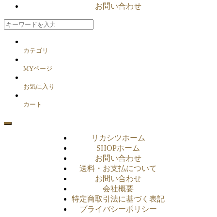
お問い合わせ
カテゴリ
MYページ
お気に入り
カート
リカシツホーム
SHOPホーム
お問い合わせ
送料・お支払について
お問い合わせ
会社概要
特定商取引法に基づく表記
プライバシーポリシー