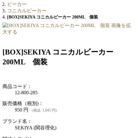
ビーカー
コニカルビーカー
[BOX]SEKIYA コニカルビーカー 200ML 個装
画像を拡
大する
[BOX]SEKIYA コニカルビーカー
200ML 個装
商品コード：
12-800-285
販売価格（税別)：
950
円
（税込: 1,045 円)
ブランド名：
SEKIYA (関谷理化)