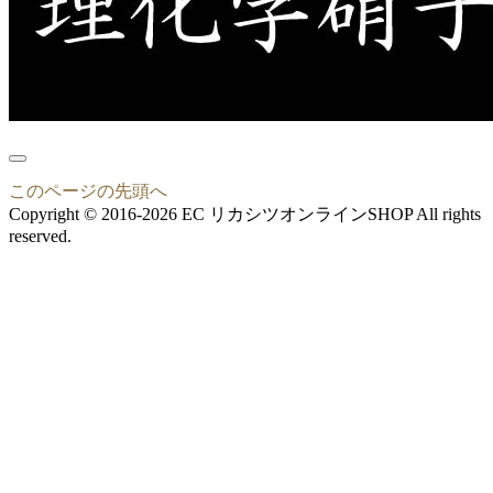
このページの先頭へ
Copyright © 2016-2026 EC リカシツオンラインSHOP All rights
reserved.