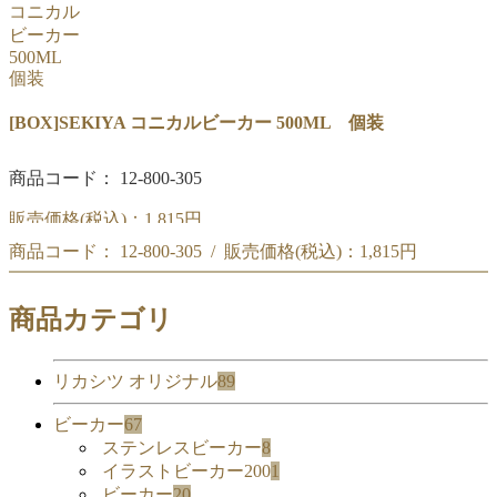
[BOX]SEKIYA コニカルビーカー 500ML 個装
商品コード： 12-800-305
販売価格(税込)：
1,815円
商品コード： 12-800-305 / 販売価格(税込)：
1,815円
[BOX]SEKIYA コニカルビーカー 500ML 個装
[BOX]SEKIYA コニカルビーカー 500ML 個装
商品カテゴリ
リカシツ オリジナル
89
ビーカー
67
ステンレスビーカー
8
イラストビーカー200
1
ビーカー
20