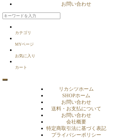
お問い合わせ
カテゴリ
MYページ
お気に入り
カート
リカシツホーム
SHOPホーム
お問い合わせ
送料・お支払について
お問い合わせ
会社概要
特定商取引法に基づく表記
プライバシーポリシー