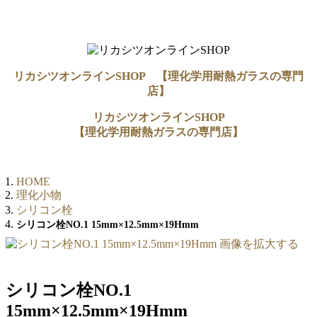
リカシツオンラインSHOP 【理化学用耐熱ガラスの専門
店】
リカシツオンラインSHOP
【理化学用耐熱ガラスの専門店】
HOME
理化小物
シリコン栓
シリコン栓NO.1 15mm×12.5mm×19Hmm
画像を拡大する
シリコン栓NO.1
15mm×12.5mm×19Hmm