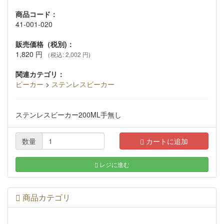
商品コード：
41-001-020
販売価格（税別)：
1,820
円
（税込: 2,002 円)
関連カテゴリ：
ビーカー
>
ステンレスビーカー
ステンレスビーカー200ML手無し
数量
カートに追加
レジに進む
商品カテゴリ