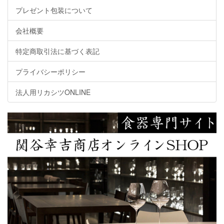
プレゼント包装について
会社概要
特定商取引法に基づく表記
プライバシーポリシー
法人用リカシツONLINE