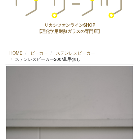
リカシツオンラインSHOP
【理化学用耐熱ガラスの専門店】
HOME
ビーカー
ステンレスビーカー
ステンレスビーカー200ML手無し