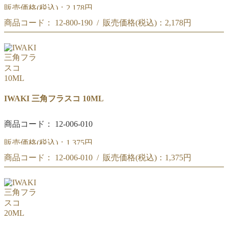
販売価格(税込)：
2,178円
商品コード： 12-800-190 / 販売価格(税込)：
2,178円
SEKIYA 三角フラスコ 1000ML
SEKIYA 三角フラスコ 1000ML
IWAKI 三角フラスコ 10ML
商品コード： 12-006-010
販売価格(税込)：
1,375円
商品コード： 12-006-010 / 販売価格(税込)：
1,375円
三角フラスコ 10ML
三角フラスコ 10ML