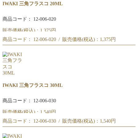
IWAKI 三角フラスコ 20ML
商品コード： 12-006-020
販売価格(税込)：
1,375円
商品コード： 12-006-020 / 販売価格(税込)：
1,375円
三角フラスコ 20ML
三角フラスコ 20ML
IWAKI 三角フラスコ 30ML
商品コード： 12-006-030
販売価格(税込)：
1,540円
商品コード： 12-006-030 / 販売価格(税込)：
1,540円
三角フラスコ 30ML
三角フラスコ 30ML