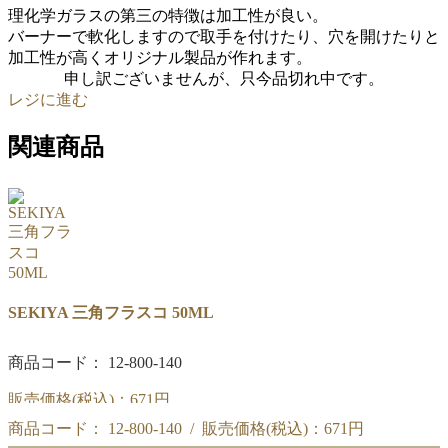
理化学ガラスの第三の特徴は加工性が良い。
バーナーで軟化しますので取手を付けたり、穴を開けたりと
加工性が高くオリジナル製品が作れます。
申し訳ございませんが、只今品切れ中です。
レジに進む
関連商品
SEKIYA 三角フラスコ 50ML
商品コード： 12-800-140
販売価格(税込)：
671円
商品コード： 12-800-140 / 販売価格(税込)：
671円
SEKIYA 三角フラスコ 50ML