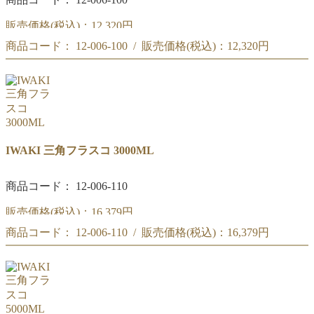
販売価格(税込)：
12,320円
商品コード： 12-006-100 / 販売価格(税込)：
12,320円
三角フラスコ 2000ML
三角フラスコ 2000ML
IWAKI 三角フラスコ 3000ML
商品コード： 12-006-110
販売価格(税込)：
16,379円
商品コード： 12-006-110 / 販売価格(税込)：
16,379円
三角フラスコ 3000ML
三角フラスコ 3000ML