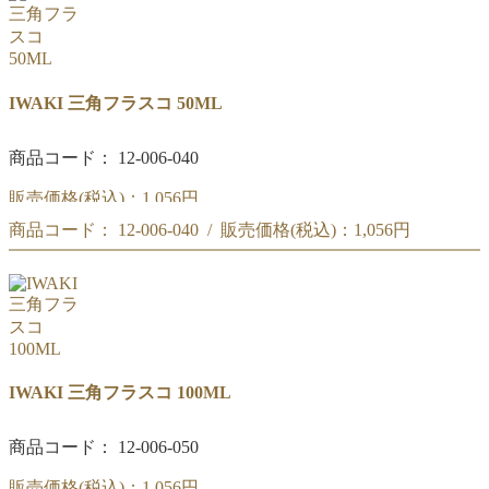
IWAKI 三角フラスコ 50ML
商品コード： 12-006-040
販売価格(税込)：
1,056円
商品コード： 12-006-040 / 販売価格(税込)：
1,056円
三角フラスコ 50ML
三角フラスコ 50ML
IWAKI 三角フラスコ 100ML
商品コード： 12-006-050
販売価格(税込)：
1,056円