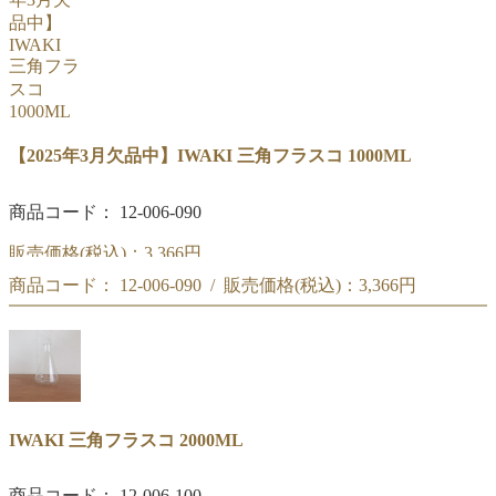
【2025年3月欠品中】IWAKI 三角フラスコ 1000ML
商品コード： 12-006-090
販売価格(税込)：
3,366円
商品コード： 12-006-090 / 販売価格(税込)：
3,366円
三角フラスコ 1000ML
三角フラスコ 1000ML
IWAKI 三角フラスコ 2000ML
商品コード： 12-006-100