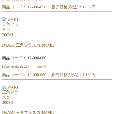
商品コード： 12-006-050 / 販売価格(税込)：
1,056円
三角フラスコ 100ML
三角フラスコ 100ML
IWAKI 三角フラスコ 200ML
商品コード： 12-006-060
販売価格(税込)：
1,188円
商品コード： 12-006-060 / 販売価格(税込)：
1,188円
三角フラスコ 200ML
三角フラスコ 200ML
IWAKI 三角フラスコ 300ML