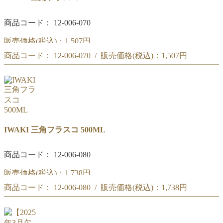
商品コード： 12-006-070
販売価格(税込)：
1,507円
商品コード： 12-006-070 / 販売価格(税込)：
1,507円
三角フラスコ 300ML
三角フラスコ 300ML
IWAKI 三角フラスコ 500ML
商品コード： 12-006-080
販売価格(税込)：
1,738円
商品コード： 12-006-080 / 販売価格(税込)：
1,738円
三角フラスコ 500ML
三角フラスコ 500ML