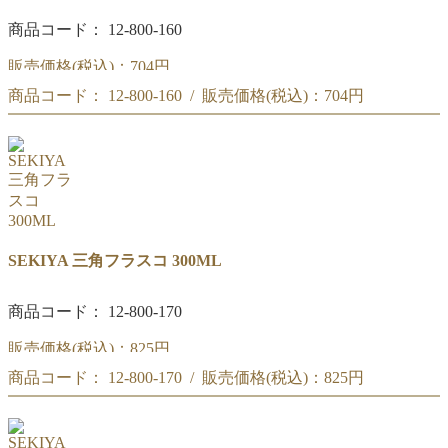
商品コード： 12-800-160
販売価格(税込)：
704円
商品コード： 12-800-160 / 販売価格(税込)：
704円
SEKIYA 三角フラスコ 200ML
SEKIYA 三角フラスコ 200ML
SEKIYA 三角フラスコ 300ML
商品コード： 12-800-170
販売価格(税込)：
825円
商品コード： 12-800-170 / 販売価格(税込)：
825円
SEKIYA 三角フラスコ 300ML
SEKIYA 三角フラスコ 300ML