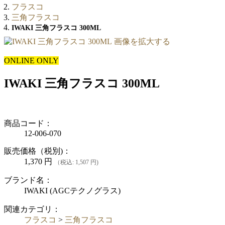
フラスコ
三角フラスコ
IWAKI 三角フラスコ 300ML
画像を拡大する
ONLINE ONLY
IWAKI 三角フラスコ 300ML
商品コード：
12-006-070
販売価格（税別)：
1,370
円
（税込: 1,507 円)
ブランド名：
IWAKI (AGCテクノグラス)
関連カテゴリ：
フラスコ
>
三角フラスコ