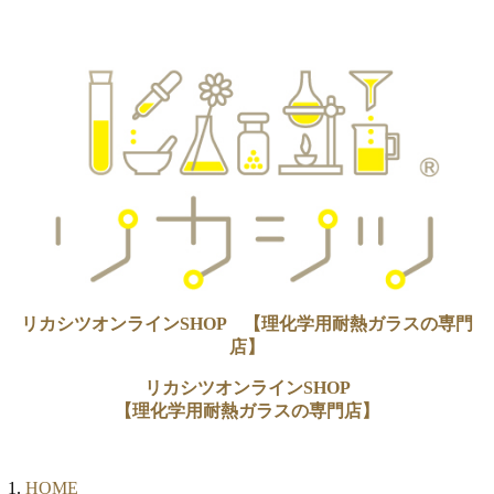
リカシツオンラインSHOP 【理化学用耐熱ガラスの専門
店】
リカシツオンラインSHOP
【理化学用耐熱ガラスの専門店】
HOME