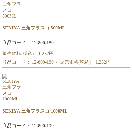
SEKIYA 三角フラスコ 500ML
商品コード： 12-800-180
販売価格(税込)：
1,232円
商品コード： 12-800-180 / 販売価格(税込)：
1,232円
SEKIYA 三角フラスコ 500ML
SEKIYA 三角フラスコ 500ML
SEKIYA 三角フラスコ 1000ML
商品コード： 12-800-190