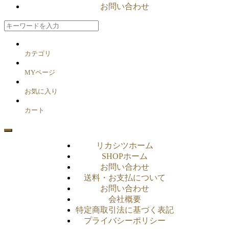
お問い合わせ
カテゴリ
MYページ
お気に入り
カート
リカシツホーム
SHOPホーム
お問い合わせ
送料・お支払について
お問い合わせ
会社概要
特定商取引法に基づく表記
プライバシーポリシー