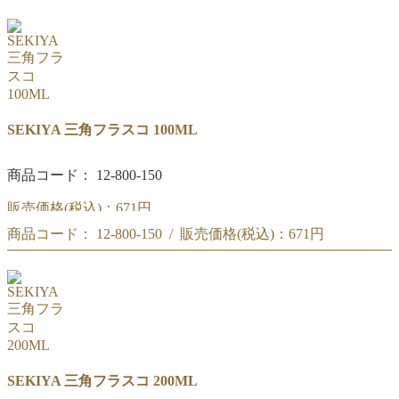
SEKIYA 三角フラスコ 50ML
SEKIYA 三角フラスコ 100ML
商品コード： 12-800-150
販売価格(税込)：
671円
商品コード： 12-800-150 / 販売価格(税込)：
671円
SEKIYA 三角フラスコ 100ML
SEKIYA 三角フラスコ 100ML
SEKIYA 三角フラスコ 200ML