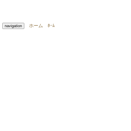
ホーム
ﾎｰﾑ
navigation