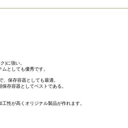
ク)に強い。
テムとしても優秀です。
で、保存容器としても最適。
期保存容器としてベストである。
加工性が高くオリジナル製品が作れます。