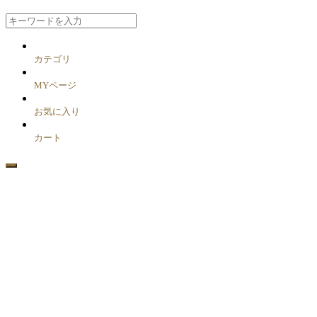
カテゴリ
MYページ
お気に入り
カート