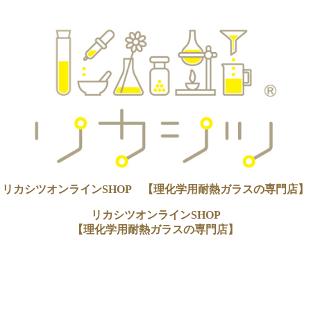
リカシツオンラインSHOP 【理化学用耐熱ガラスの専門店】
リカシツオンラインSHOP
【理化学用耐熱ガラスの専門店】