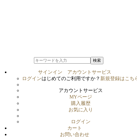
検索
サインイン
アカウントサービス
ログイン
はじめてのご利用ですか？
新規登録はこち
アカウントサービス
MYページ
購入履歴
お気に入り
ログイン
カート
お問い合わせ