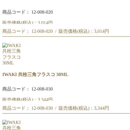
商品コード： 12-008-020
販売価格(税込)：
3,014円
商品コード： 12-008-020 / 販売価格(税込)：
3,014円
共栓三角フラスコ 20ML
共栓三角フラスコ 20ML
IWAKI 共栓三角フラスコ 30ML
商品コード： 12-008-030
販売価格(税込)：
3,344円
商品コード： 12-008-030 / 販売価格(税込)：
3,344円
共栓三角フラスコ 30ML
共栓三角フラスコ 30ML