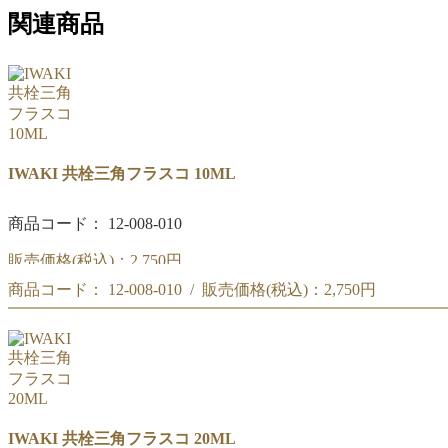
関連商品
IWAKI 共栓三角フラスコ 10ML
商品コード： 12-008-010
販売価格(税込)：
2,750円
商品コード： 12-008-010 / 販売価格(税込)：
2,750円
共栓三角フラスコ 10ML
共栓三角フラスコ 10ML
IWAKI 共栓三角フラスコ 20ML