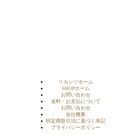
リカシツホーム
SHOPホーム
お問い合わせ
送料・お支払について
お問い合わせ
会社概要
特定商取引法に基づく表記
プライバシーポリシー