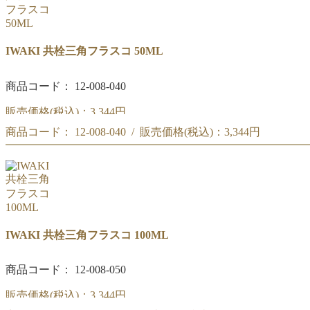
IWAKI 共栓三角フラスコ 50ML
商品コード： 12-008-040
販売価格(税込)：
3,344円
商品コード： 12-008-040 / 販売価格(税込)：
3,344円
共栓三角フラスコ 50ML
共栓三角フラスコ 50ML
IWAKI 共栓三角フラスコ 100ML
商品コード： 12-008-050
販売価格(税込)：
3,344円