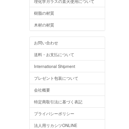
理化学ガラスの直火使用について
樹脂の材質
木材の材質
お問い合わせ
送料・お支払について
International Shipment
プレゼント包装について
会社概要
特定商取引法に基づく表記
プライバシーポリシー
法人用リカシツONLINE