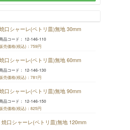
焼口シャーレ(ペトリ皿)無地 30mm
商品コード： 12-146-110
販売価格(税込)：
759円
焼口シャーレ(ペトリ皿)無地 30mm
焼口シャーレ(ペトリ皿)無地 60mm
商品コード： 12-146-130
販売価格(税込)：
781円
焼口シャーレ(ペトリ皿)無地 60mm
焼口シャーレ(ペトリ皿)無地 90mm
商品コード： 12-146-150
販売価格(税込)：
825円
焼口シャーレ(ペトリ皿)無地 90mm
焼口シャーレ(ペトリ皿)無地 120mm