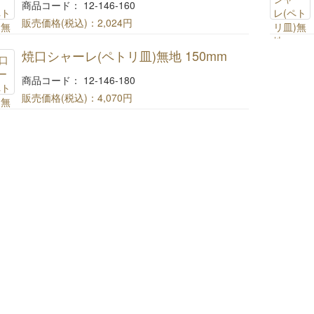
商品コード： 12-146-160
販売価格(税込)：
2,024円
焼口シャーレ(ペトリ皿)無地 100mm
焼口シャーレ(ペトリ皿)無地 150mm
商品コード： 12-146-180
販売価格(税込)：
4,070円
焼口シャーレ(ペトリ皿)無地 150mm