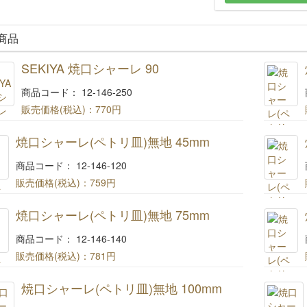
商品
SEKIYA 焼口シャーレ 90
商品コード： 12-146-250
販売価格(税込)：
770円
SEKIYA 焼口シャーレ 90
焼口シャーレ(ペトリ皿)無地 45mm
商品コード： 12-146-120
販売価格(税込)：
759円
焼口シャーレ(ペトリ皿)無地 45mm
焼口シャーレ(ペトリ皿)無地 75mm
商品コード： 12-146-140
販売価格(税込)：
781円
焼口シャーレ(ペトリ皿)無地 75mm
焼口シャーレ(ペトリ皿)無地 100mm