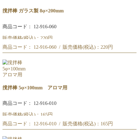
撹拌棒 ガラス製 8φ×200mm
商品コード： 12-916-060
販売価格(税込)：
220円
商品コード： 12-916-060 / 販売価格(税込)：
220円
撹拌棒 ガラス製 8φ×200mm
撹拌棒 ガラス製 8φ×200mm
撹拌棒 5φ×100mm アロマ用
商品コード： 12-916-010
販売価格(税込)：
165円
商品コード： 12-916-010 / 販売価格(税込)：
165円
撹拌棒 5φ×100mm アロマ用
撹拌棒 5φ×100mm アロマ用