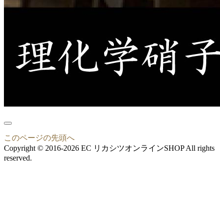
このページの先頭へ
Copyright © 2016-2026 EC リカシツオンラインSHOP All rights
reserved.