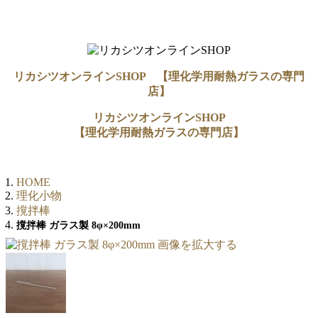
リカシツオンラインSHOP 【理化学用耐熱ガラスの専門
店】
リカシツオンラインSHOP
【理化学用耐熱ガラスの専門店】
HOME
理化小物
撹拌棒
撹拌棒 ガラス製 8φ×200mm
画像を拡大する