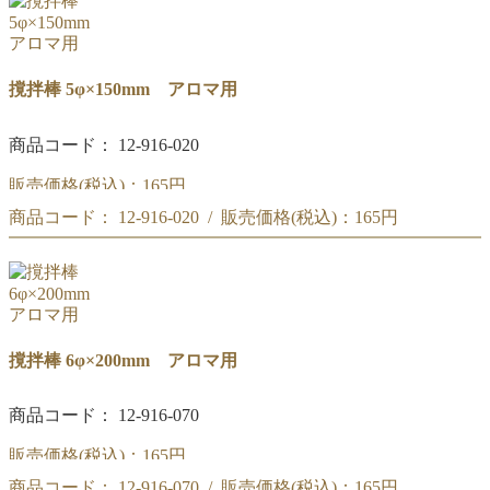
撹拌棒 5φ×150mm アロマ用
商品コード： 12-916-020
販売価格(税込)：
165円
商品コード： 12-916-020 / 販売価格(税込)：
165円
撹拌棒 5φ×150mm アロマ用
撹拌棒 5φ×150mm アロマ用
撹拌棒 6φ×200mm アロマ用
商品コード： 12-916-070
販売価格(税込)：
165円
商品コード： 12-916-070 / 販売価格(税込)：
165円