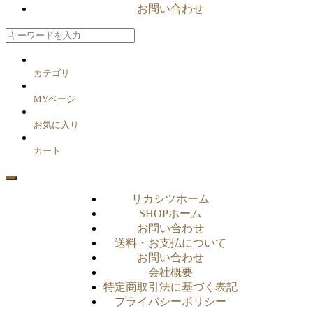
お問い合わせ
カテゴリ
MYページ
お気に入り
カート
リカシツホーム
SHOPホーム
お問い合わせ
送料・お支払について
お問い合わせ
会社概要
特定商取引法に基づく表記
プライバシーポリシー