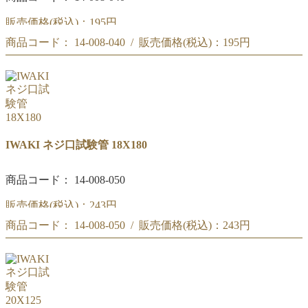
販売価格(税込)：
195円
商品コード： 14-008-040 / 販売価格(税込)：
195円
(#072)IWAKI ネジ口試験管 16X150
(#072)IWAKI ネジ口試験管 16X150
IWAKI ネジ口試験管 18X180
商品コード： 14-008-050
販売価格(税込)：
243円
商品コード： 14-008-050 / 販売価格(税込)：
243円
(#073)IWAKI ネジ口試験管 18X180
(#073)IWAKI ネジ口試験管 18X180