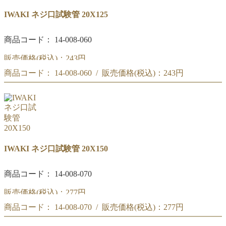
IWAKI ネジ口試験管 20X125
商品コード： 14-008-060
販売価格(税込)：
243円
商品コード： 14-008-060 / 販売価格(税込)：
243円
(#074)IWAKI ネジ口試験管 20X125
(#074)IWAKI ネジ口試験管 20X125
IWAKI ネジ口試験管 20X150
商品コード： 14-008-070
販売価格(税込)：
277円
商品コード： 14-008-070 / 販売価格(税込)：
277円
(#075)IWAKI ネジ口試験管 20X150