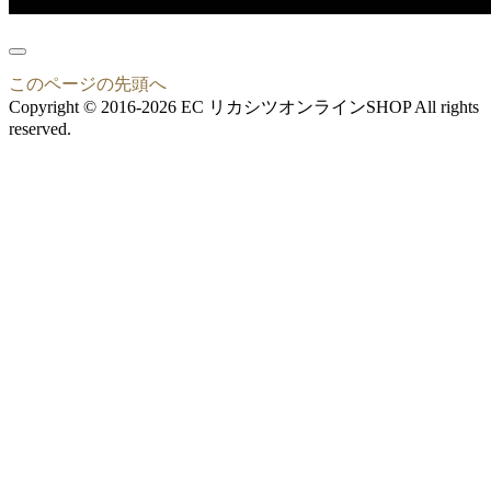
このページの先頭へ
Copyright © 2016-2026 EC リカシツオンラインSHOP All rights
reserved.