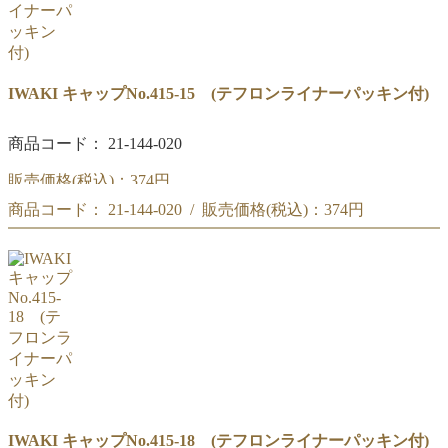
IWAKI キャップNo.415-15 (テフロンライナーパッキン付)
商品コード： 21-144-020
販売価格(税込)：
374円
商品コード： 21-144-020 / 販売価格(税込)：
374円
(#227)IWAKI キャップNo.415-15 (テフロンライナーパッキ
ン付)
(#227)IWAKI キャップNo.415-15 (テフロンライナーパッキン付)
IWAKI キャップNo.415-18 (テフロンライナーパッキン付)