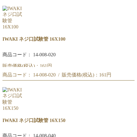
(#070)IWAKI ネジ口試験管 13X100
IWAKI ネジ口試験管 16X100
商品コード： 14-008-020
販売価格(税込)：
161円
商品コード： 14-008-020 / 販売価格(税込)：
161円
(#071)IWAKI ネジ口試験管 16X100
(#071)IWAKI ネジ口試験管 16X100
IWAKI ネジ口試験管 16X150
商品コード： 14-008-040