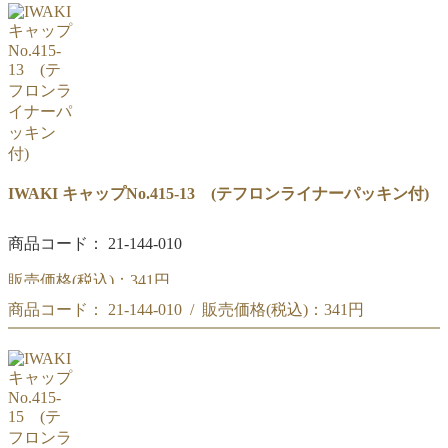
(#075)IWAKI ネジ口試験管 20X150
IWAKI キャップNo.415-13 (テフロンライナーパッキン付)
商品コード： 21-144-010
販売価格(税込)：
341円
商品コード： 21-144-010 / 販売価格(税込)：
341円
(#226)IWAKI キャップNo.415-13 (テフロンライナーパッキ
ン付)
(#226)IWAKI キャップNo.415-13 (テフロンライナーパッキン付)