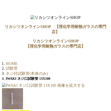
リカシツオンラインSHOP 【理化学用耐熱ガラスの専門
店】
リカシツオンラインSHOP
【理化学用耐熱ガラスの専門店】
HOME
試験管
ネジ付試験管(本体のみ)
IWAKI ネジ口試験管 13X100
画像を拡大する