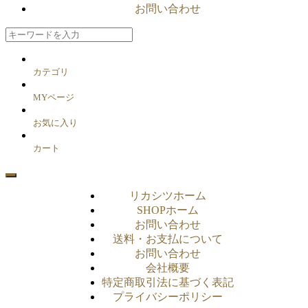
お問い合わせ
カテゴリ
MYページ
お気に入り
カート
リカシツホーム
SHOPホーム
お問い合わせ
送料・お支払について
お問い合わせ
会社概要
特定商取引法に基づく表記
プライバシーポリシー