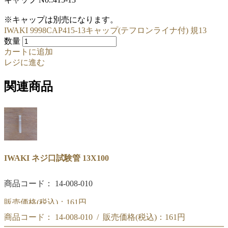
※キャップは別売になります。
IWAKI 9998CAP415-13キャップ(テフロンライナ付) 規13
数量
カートに追加
レジに進む
関連商品
IWAKI ネジ口試験管 13X100
商品コード： 14-008-010
販売価格(税込)：
161円
商品コード： 14-008-010 / 販売価格(税込)：
161円
(#070)IWAKI ネジ口試験管 13X100