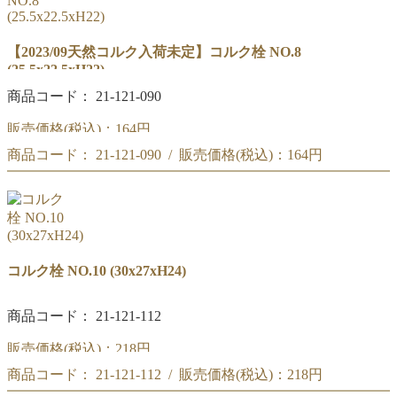
【2023/09天然コルク入荷未定】コルク栓 NO.8
(25.5x22.5xH22)
商品コード： 21-121-090
販売価格(税込)：
164円
商品コード： 21-121-090 / 販売価格(税込)：
164円
コルク栓 NO.8
(25.5x22xH24)
コルク栓 NO.8
(25.5x22xH24)
コルク栓 NO.10 (30x27xH24)
商品コード： 21-121-112
販売価格(税込)：
218円
商品コード： 21-121-112 / 販売価格(税込)：
218円
コルク栓 NO.10