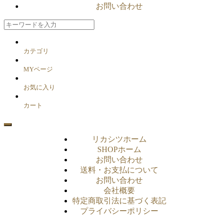
お問い合わせ
カテゴリ
MYページ
お気に入り
カート
リカシツホーム
SHOPホーム
お問い合わせ
送料・お支払について
お問い合わせ
会社概要
特定商取引法に基づく表記
プライバシーポリシー