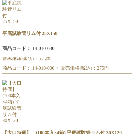
【ケース特価】(50本入リ) 平底試験管リム付 25X150
平底試験管リム付 25X150
商品コード： 14-010-030
販売価格(税込)：
275円
商品コード： 14-010-030 / 販売価格(税込)：
275円
平底試験管リム付 25X150
平底試験管リム付 25X150
【大口特価】 (100本入×4箱) 平底試験管リム付 30X120