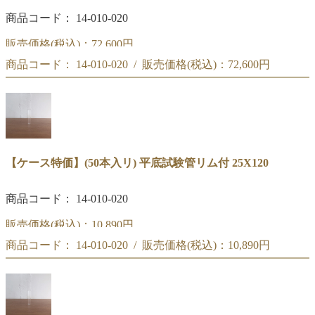
商品コード： 14-010-020
販売価格(税込)：
72,600円
商品コード： 14-010-020 / 販売価格(税込)：
72,600円
【大量特価】 (100本入×4箱) 平底試験管リム付 25X120
【大量特価】 (100本入×4箱) 平底試験管リム付 25X120
【ケース特価】(50本入リ) 平底試験管リム付 25X120
商品コード： 14-010-020
販売価格(税込)：
10,890円
商品コード： 14-010-020 / 販売価格(税込)：
10,890円
【ケース特価】(50本入リ) 平底試験管リム付 25X120
【ケース特価】(50本入リ) 平底試験管リム付 25X120