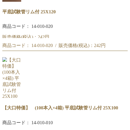
平底試験管リム付 25X120
商品コード： 14-010-020
販売価格(税込)：
242円
商品コード： 14-010-020 / 販売価格(税込)：
242円
平底試験管リム付 25X120
平底試験管リム付 25X120
【大口特価】 (100本入×4箱) 平底試験管リム付 25X100
商品コード： 14-010-010