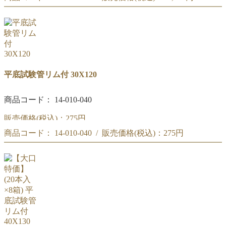
【ケース特価】(50本入リ) 平底試験管リム付 30X120
【ケース特価】(50本入リ) 平底試験管リム付 30X120
平底試験管リム付 30X120
商品コード： 14-010-040
販売価格(税込)：
275円
商品コード： 14-010-040 / 販売価格(税込)：
275円
平底試験管リム付 30X120
平底試験管リム付 30X120