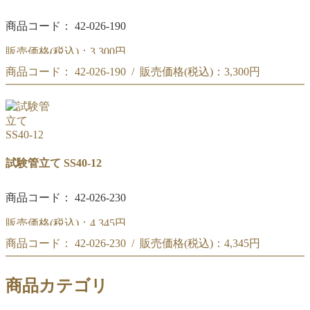
商品コード： 42-026-190
販売価格(税込)：
3,300円
商品コード： 42-026-190 / 販売価格(税込)：
3,300円
(#252)試験管立て SS30-10
(#252)試験管立て SS30-10
試験管立て SS40-12
商品コード： 42-026-230
販売価格(税込)：
4,345円
商品コード： 42-026-230 / 販売価格(税込)：
4,345円
(#253)試験管立て SS40-12
(#253)試験管立て SS40-12
商品カテゴリ