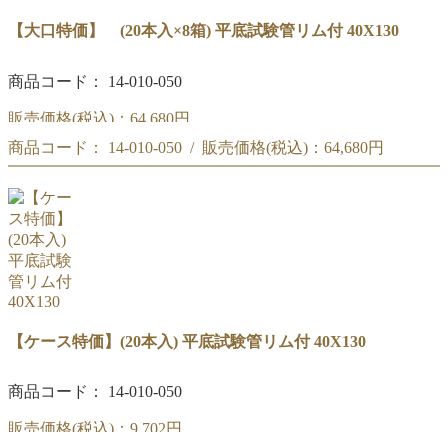
【大口特価】 (20本入×8箱) 平底試験管リム付 40X130
商品コード： 14-010-050
販売価格(税込)：
64,680円
商品コード： 14-010-050 / 販売価格(税込)：
64,680円
【大量特価】 (20本入×8箱) 平底試験管リム付 40X130
【大量特価】 (20本入×8箱) 平底試験管リム付 40X130
【ケース特価】(20本入) 平底試験管リム付 40X130
商品コード： 14-010-050
販売価格(税込)：
9,702円