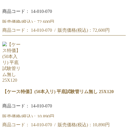
商品コード： 14-010-070
販売価格(税込)：
72,600円
商品コード： 14-010-070 / 販売価格(税込)：
72,600円
【大量特価】 (100本入×4箱) 平底試験管リム無し 25X120
【大量特価】 (100本入×4箱) 平底試験管リム無し 25X120
【ケース特価】(50本入リ) 平底試験管リム無し 25X120
商品コード： 14-010-070
販売価格(税込)：
10,890円
商品コード： 14-010-070 / 販売価格(税込)：
10,890円
【ケース特価】(50本入リ) 平底試験管リム無し 25X120