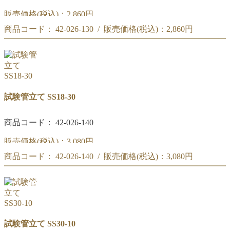
販売価格(税込)：
2,860円
商品コード： 42-026-130 / 販売価格(税込)：
2,860円
(#250)試験管立て SS18-25
(#250)試験管立て SS18-25
試験管立て SS18-30
商品コード： 42-026-140
販売価格(税込)：
3,080円
商品コード： 42-026-140 / 販売価格(税込)：
3,080円
(#251)試験管立て SS18-30
(#251)試験管立て SS18-30
試験管立て SS30-10