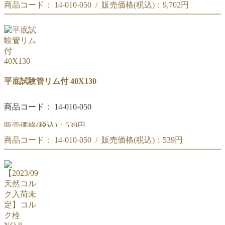
商品コード： 14-010-050 / 販売価格(税込)：
9,702円
【ケース特価】
(20本入)平底試験管リム付 40X130
【ケース特価】
(20本入)平底試験管リム付 40X130
平底試験管リム付 40X130
商品コード： 14-010-050
販売価格(税込)：
539円
商品コード： 14-010-050 / 販売価格(税込)：
539円
平底試験管リム付 40X130
平底試験管リム付 40X130