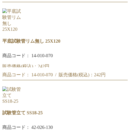
【ケース特価】(50本入リ) 平底試験管リム無し 25X120
平底試験管リム無し 25X120
商品コード： 14-010-070
販売価格(税込)：
242円
商品コード： 14-010-070 / 販売価格(税込)：
242円
平底試験管リム無し 25X120
平底試験管リム無し 25X120
試験管立て SS18-25
商品コード： 42-026-130