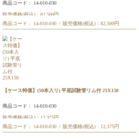
商品コード： 14-010-030
販売価格(税込)：
82,500円
商品コード： 14-010-030 / 販売価格(税込)：
82,500円
【大量特価】 (100本入×4箱) 平底試験管リム付 25X150
【大量特価】 (100本入×4箱) 平底試験管リム付 25X150
【ケース特価】(50本入リ) 平底試験管リム付 25X150
商品コード： 14-010-030
販売価格(税込)：
12,375円
商品コード： 14-010-030 / 販売価格(税込)：
12,375円
【ケース特価】(50本入リ) 平底試験管リム付 25X150