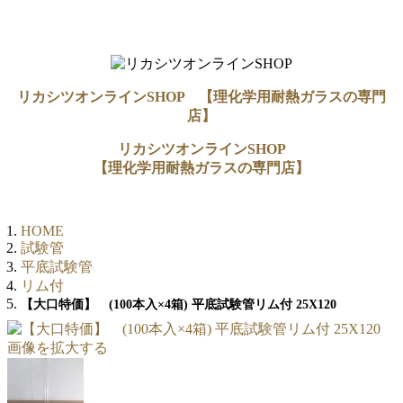
リカシツオンラインSHOP 【理化学用耐熱ガラスの専門
店】
リカシツオンラインSHOP
【理化学用耐熱ガラスの専門店】
HOME
試験管
平底試験管
リム付
【大口特価】 (100本入×4箱) 平底試験管リム付 25X120
画像を拡大する