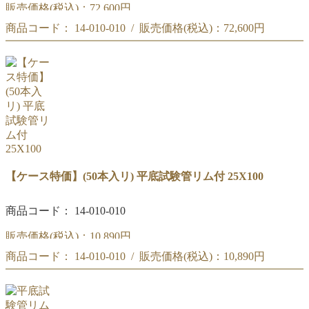
販売価格(税込)：
72,600円
商品コード： 14-010-010 / 販売価格(税込)：
72,600円
【大量特価】 (100本入×4箱) 平底試験管リム付 25X100
【大量特価】 (100本入×4箱) 平底試験管リム付 25X100
【ケース特価】(50本入リ) 平底試験管リム付 25X100
商品コード： 14-010-010
販売価格(税込)：
10,890円
商品コード： 14-010-010 / 販売価格(税込)：
10,890円
【ケース特価】(50本入リ) 平底試験管リム付 25X100
【ケース特価】(50本入リ) 平底試験管リム付 25X100