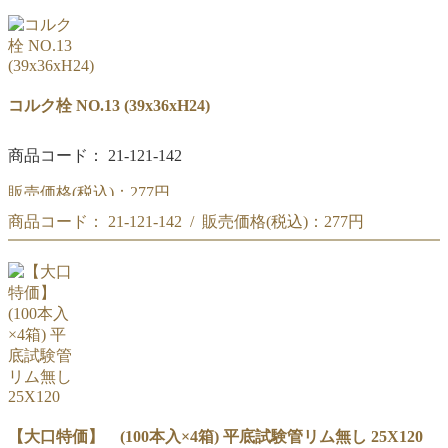
(30x27xH24)
コルク栓 NO.10
(30x27xH24)
コルク栓 NO.13 (39x36xH24)
商品コード： 21-121-142
販売価格(税込)：
277円
商品コード： 21-121-142 / 販売価格(税込)：
277円
コルク栓 NO.13
(39x36xH24)
コルク栓 NO.13
(39x36xH24)
【大口特価】 (100本入×4箱) 平底試験管リム無し 25X120