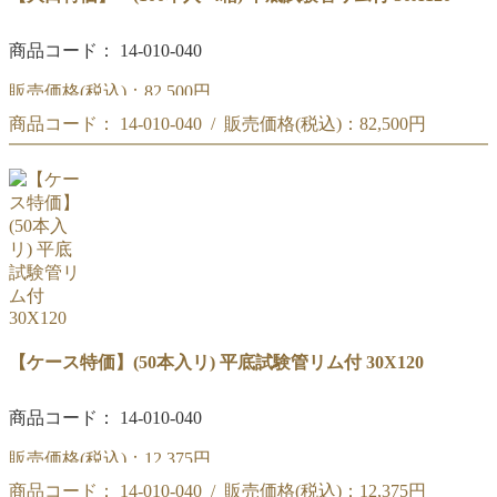
商品コード： 14-010-040
販売価格(税込)：
82,500円
商品コード： 14-010-040 / 販売価格(税込)：
82,500円
【大量特価】 (100本入×4箱) 平底試験管リム付 30X120
【大量特価】 (100本入×4箱) 平底試験管リム付 30X120
【ケース特価】(50本入リ) 平底試験管リム付 30X120
商品コード： 14-010-040
販売価格(税込)：
12,375円
商品コード： 14-010-040 / 販売価格(税込)：
12,375円