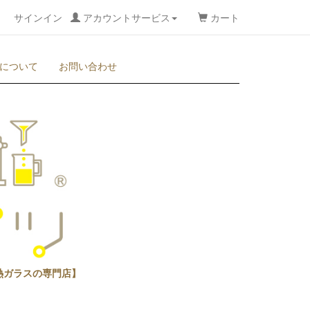
サインイン
アカウントサービス
カート
について
お問い合わせ
熱ガラスの専門店】