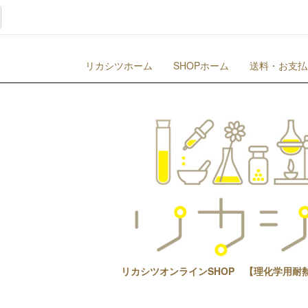
リカシツホーム
SHOPホーム
送料・お支払
リカシツオンラインSHOP 【理化学用耐