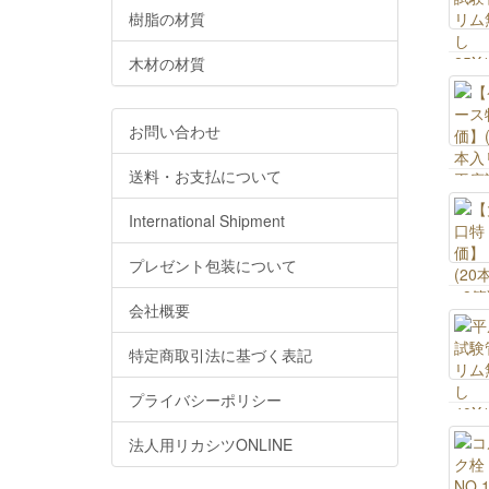
樹脂の材質
木材の材質
お問い合わせ
送料・お支払について
International Shipment
プレゼント包装について
会社概要
特定商取引法に基づく表記
プライバシーポリシー
法人用リカシツONLINE