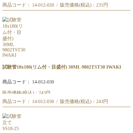
商品コード： 14-012-020 / 販売価格(税込)：
231円
IWAKI 試験管16.5x165(リム付.目盛付) 20ML
IWAKI 試験管16.5x165(リム付.目盛付) 20ML
試験管18x180(リム付・目盛付) 30ML 9802TST30 IWAKI
商品コード： 14-012-030
販売価格(税込)：
243円
商品コード： 14-012-030 / 販売価格(税込)：
243円
IWAKI 試験管18x180(リム付.目盛付) 30ML
IWAKI 試験管18x180(リム付.目盛付) 30ML