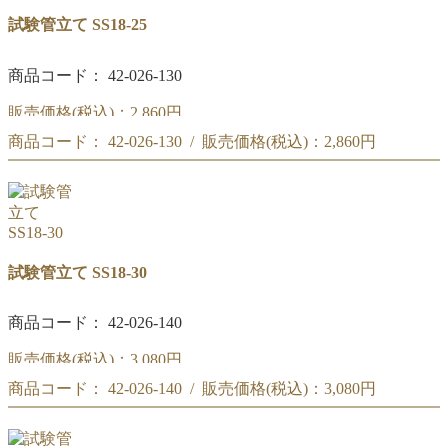
試験管立て SS18-25
商品コード： 42-026-130
販売価格(税込)：
2,860円
商品コード： 42-026-130 / 販売価格(税込)：
2,860円
(#250)試験管立て SS18-25
(#250)試験管立て SS18-25
試験管立て SS18-30
商品コード： 42-026-140
販売価格(税込)：
3,080円
商品コード： 42-026-140 / 販売価格(税込)：
3,080円
(#251)試験管立て SS18-30
(#251)試験管立て SS18-30