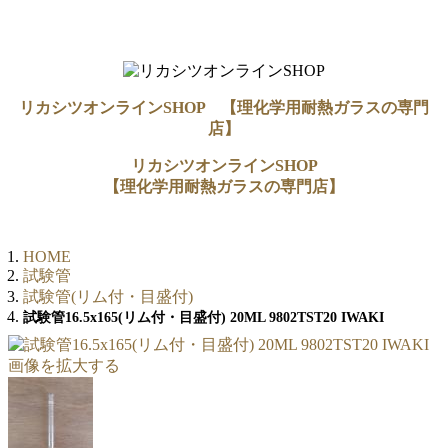
リカシツオンラインSHOP 【理化学用耐熱ガラスの専門
店】
リカシツオンラインSHOP
【理化学用耐熱ガラスの専門店】
HOME
試験管
試験管(リム付・目盛付)
試験管16.5x165(リム付・目盛付) 20ML 9802TST20 IWAKI
画像を拡大する