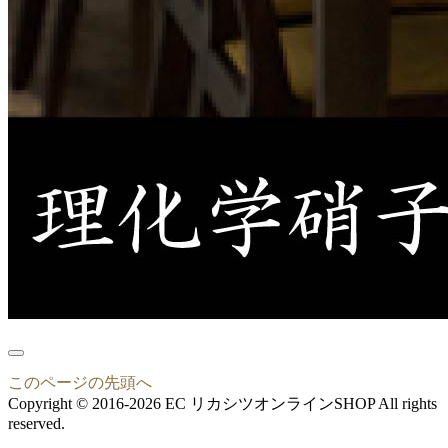
このページの先頭へ
Copyright © 2016-2026 EC リカシツオンラインSHOP All rights
reserved.