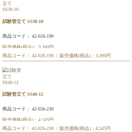
試験管立て SS30-10
商品コード： 42-026-190
販売価格(税込)：
3,300円
商品コード： 42-026-190 / 販売価格(税込)：
3,300円
(#252)試験管立て SS30-10
(#252)試験管立て SS30-10
試験管立て SS40-12
商品コード： 42-026-230
販売価格(税込)：
4,345円
商品コード： 42-026-230 / 販売価格(税込)：
4,345円
(#253)試験管立て SS40-12