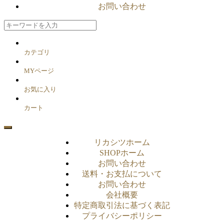
お問い合わせ
カテゴリ
MYページ
お気に入り
カート
リカシツホーム
SHOPホーム
お問い合わせ
送料・お支払について
お問い合わせ
会社概要
特定商取引法に基づく表記
プライバシーポリシー