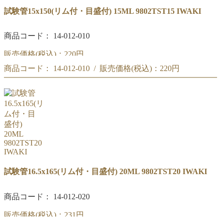
試験管15x150(リム付・目盛付) 15ML 9802TST15 IWAKI
商品コード： 14-012-010
販売価格(税込)：
220円
商品コード： 14-012-010 / 販売価格(税込)：
220円
IWAKI 試験管15x150(リム付.目盛付) 15ML
IWAKI 試験管15x150(リム付.目盛付) 15ML
試験管16.5x165(リム付・目盛付) 20ML 9802TST20 IWAKI
商品コード： 14-012-020
販売価格(税込)：
231円