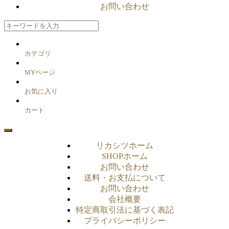
お問い合わせ
カテゴリ
MYページ
お気に入り
カート
リカシツホーム
SHOPホーム
お問い合わせ
送料・お支払について
お問い合わせ
会社概要
特定商取引法に基づく表記
プライバシーポリシー