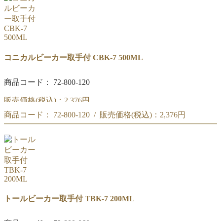
コニカルビーカー取手付 CBK-7 500ML
商品コード： 72-800-120
販売価格(税込)：
2,376円
商品コード： 72-800-120 / 販売価格(税込)：
2,376円
リカシツ コニカルビーカー取手付 500ML CBK-7
リカシツ コニカルビーカー取手付 500ML CBK-7
トールビーカー取手付 TBK-7 200ML