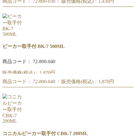
商品コード： 72-800-030 / 販売価格(税込)：
1,430円
リカシツ ビーカー取手付 300ML BK-7
リカシツ ビーカー取手付 300ML BK-7
ビーカー取手付 BK-7 500ML
商品コード： 72-800-040
販売価格(税込)：
1,870円
商品コード： 72-800-040 / 販売価格(税込)：
1,870円
リカシツ ビーカー取手付 500ML BK-7
リカシツ ビーカー取手付 500ML BK-7
コニカルビーカー取手付 CBK-7 200ML