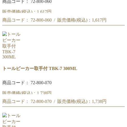
商品コード： 72-800-060
販売価格(税込)：
1,617円
商品コード： 72-800-060 / 販売価格(税込)：
1,617円
リカシツ トールビーカー取手付 200ML TBK-7
リカシツ トールビーカー取手付 200ML TBK-7
トールビーカー取手付 TBK-7 300ML
商品コード： 72-800-070
販売価格(税込)：
1,738円
商品コード： 72-800-070 / 販売価格(税込)：
1,738円
リカシツ トールビーカー取手付 300ML TBK-7
リカシツ トールビーカー取手付 300ML TBK-7