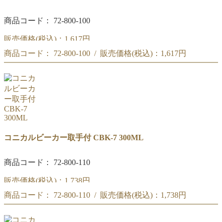
商品コード： 72-800-100
販売価格(税込)：
1,617円
商品コード： 72-800-100 / 販売価格(税込)：
1,617円
リカシツ コニカルビーカー取手付 200ML CBK-7
リカシツ コニカルビーカー取手付 200ML CBK-7
コニカルビーカー取手付 CBK-7 300ML
商品コード： 72-800-110
販売価格(税込)：
1,738円
商品コード： 72-800-110 / 販売価格(税込)：
1,738円
リカシツ コニカルビーカー取手付 300ML CBK-7
リカシツ コニカルビーカー取手付 300ML CBK-7