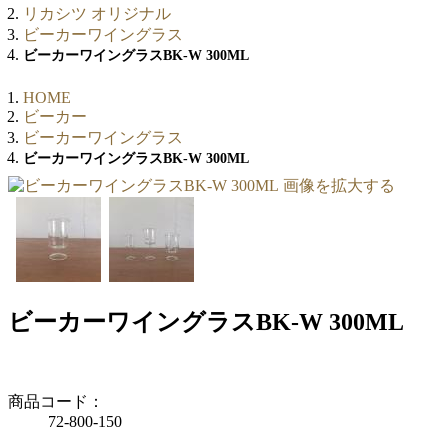
リカシツ オリジナル
ビーカーワイングラス
ビーカーワイングラスBK-W 300ML
HOME
ビーカー
ビーカーワイングラス
ビーカーワイングラスBK-W 300ML
画像を拡大する
ビーカーワイングラスBK-W 300ML
商品コード：
72-800-150