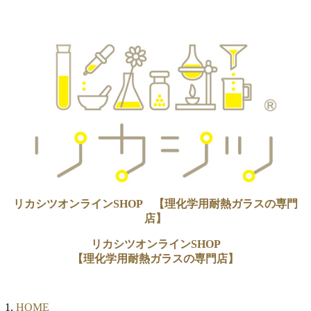
リカシツオンラインSHOP 【理化学用耐熱ガラスの専門
店】
リカシツオンラインSHOP
【理化学用耐熱ガラスの専門店】
HOME