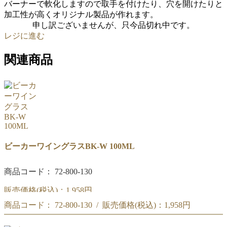
バーナーで軟化しますので取手を付けたり、穴を開けたりと
加工性が高くオリジナル製品が作れます。
申し訳ございませんが、只今品切れ中です。
レジに進む
関連商品
ビーカーワイングラスBK-W 100ML
商品コード： 72-800-130
販売価格(税込)：
1,958円
商品コード： 72-800-130 / 販売価格(税込)：
1,958円
リカシツ ビーカーワイングラス 100ML BK-W
リカシツ ビーカーワイングラス 100ML BK-W