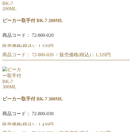
ビーカー取手付 BK-7 200ML
商品コード： 72-800-020
販売価格(税込)：
1,320円
商品コード： 72-800-020 / 販売価格(税込)：
1,320円
リカシツ ビーカー取手付 200ML BK-7
リカシツ ビーカー取手付 200ML BK-7
ビーカー取手付 BK-7 300ML
商品コード： 72-800-030
販売価格(税込)：
1,430円