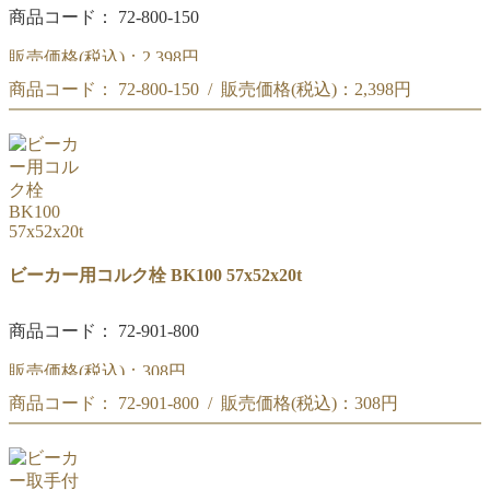
商品コード： 72-800-150
販売価格(税込)：
2,398円
商品コード： 72-800-150 / 販売価格(税込)：
2,398円
リカシツ ビーカーワイングラス 300ML BK-W
リカシツ ビーカーワイングラス 300ML BK-W
ビーカー用コルク栓 BK100 57x52x20t
商品コード： 72-901-800
販売価格(税込)：
308円
商品コード： 72-901-800 / 販売価格(税込)：
308円
ビーカー用コルク栓 BK100 57x52x20t
ビーカー用コルク栓 BK100 57x52x20t