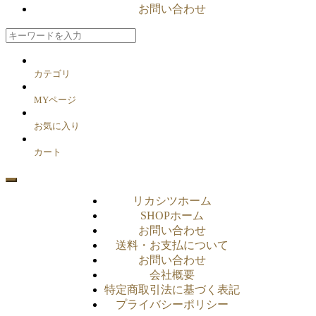
お問い合わせ
カテゴリ
MYページ
お気に入り
カート
リカシツホーム
SHOPホーム
お問い合わせ
送料・お支払について
お問い合わせ
会社概要
特定商取引法に基づく表記
プライバシーポリシー