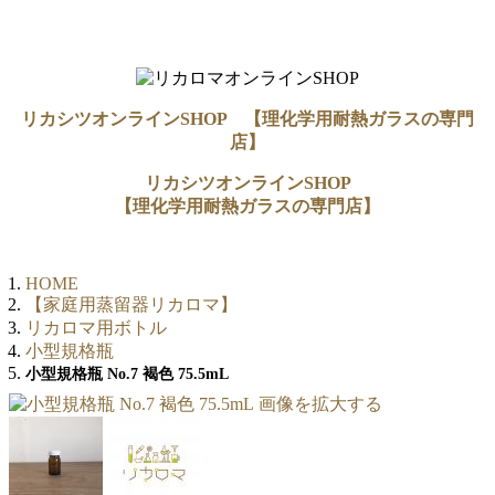
リカシツオンラインSHOP 【理化学用耐熱ガラスの専門
店】
リカシツオンラインSHOP
【理化学用耐熱ガラスの専門店】
HOME
【家庭用蒸留器リカロマ】
リカロマ用ボトル
小型規格瓶
小型規格瓶 No.7 褐色 75.5mL
画像を拡大する