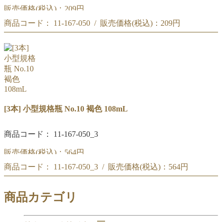
販売価格(税込)：
209円
商品コード： 11-167-050 / 販売価格(税込)：
209円
小型規格瓶 No.10 褐色 108mL
小型規格瓶 No.10 褐色 108mL
[3本] 小型規格瓶 No.10 褐色 108mL
商品コード： 11-167-050_3
販売価格(税込)：
564円
商品コード： 11-167-050_3 / 販売価格(税込)：
564円
小型規格瓶 No.10 褐色 108mL [3本]
小型規格瓶 No.10 褐色 108mL [3本]
商品カテゴリ