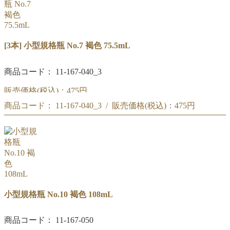
[3本] 小型規格瓶 No.7 褐色 75.5mL
商品コード： 11-167-040_3
販売価格(税込)：
475円
商品コード： 11-167-040_3 / 販売価格(税込)：
475円
小型規格瓶 No.7 褐色 75.5mL [3本]
小型規格瓶 No.7 褐色 75.5mL [3本]
小型規格瓶 No.10 褐色 108mL
商品コード： 11-167-050