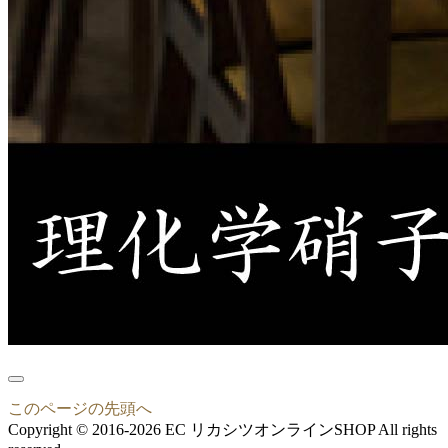
このページの先頭へ
Copyright © 2016-2026 EC リカシツオンラインSHOP All rights