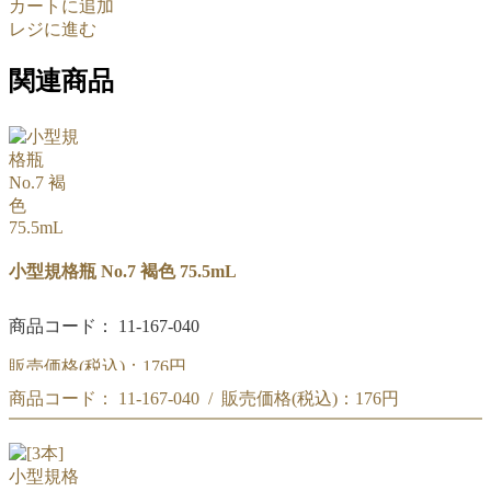
カートに追加
レジに進む
関連商品
小型規格瓶 No.7 褐色 75.5mL
商品コード： 11-167-040
販売価格(税込)：
176円
商品コード： 11-167-040 / 販売価格(税込)：
176円
小型規格瓶 No.7 褐色 75.5mL
小型規格瓶 No.7 褐色 75.5mL