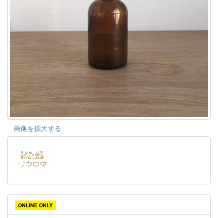
画像を拡大する
ONLINE ONLY