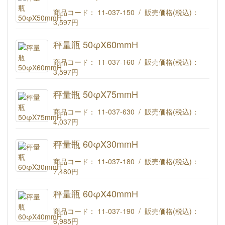
商品コード： 11-037-150 / 販売価格(税込)：
3,597円
秤量瓶 50φX50mmH
秤量瓶 50φX60mmH
商品コード： 11-037-160 / 販売価格(税込)：
3,597円
秤量瓶 50φX60mmH
秤量瓶 50φX75mmH
商品コード： 11-037-630 / 販売価格(税込)：
4,037円
秤量瓶 50φX75mmH
秤量瓶 60φX30mmH
商品コード： 11-037-180 / 販売価格(税込)：
7,480円
秤量瓶 60φX30mmH
秤量瓶 60φX40mmH
商品コード： 11-037-190 / 販売価格(税込)：
6,985円