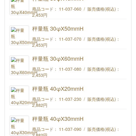
商品コード： 11-037-060 / 販売価格(税込)：
2,453円
秤量瓶 30φX40mmH
秤量瓶 30φX50mmH
商品コード： 11-037-070 / 販売価格(税込)：
2,453円
秤量瓶 30φX50mmH
秤量瓶 30φX60mmH
商品コード： 11-037-080 / 販売価格(税込)：
2,453円
秤量瓶 30φX60mmH
秤量瓶 40φX20mmH
商品コード： 11-037-230 / 販売価格(税込)：
2,882円
秤量瓶 40φX20mmH
秤量瓶 40φX30mmH
商品コード： 11-037-090 / 販売価格(税込)：
2,882円