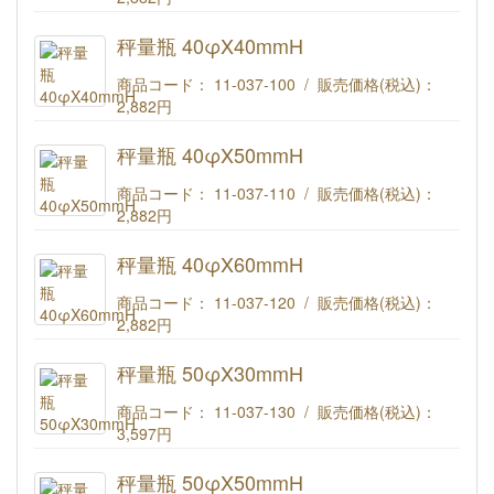
秤量瓶 40φX30mmH
秤量瓶 40φX40mmH
商品コード： 11-037-100 / 販売価格(税込)：
2,882円
秤量瓶 40φX40mmH
秤量瓶 40φX50mmH
商品コード： 11-037-110 / 販売価格(税込)：
2,882円
秤量瓶 40φX50mmH
秤量瓶 40φX60mmH
商品コード： 11-037-120 / 販売価格(税込)：
2,882円
秤量瓶 40φX60mmH
秤量瓶 50φX30mmH
商品コード： 11-037-130 / 販売価格(税込)：
3,597円
秤量瓶 50φX30mmH
秤量瓶 50φX50mmH