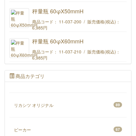
秤量瓶 60φX40mmH
秤量瓶 60φX50mmH
商品コード： 11-037-200 / 販売価格(税込)：
6,985円
秤量瓶 60φX50mmH
秤量瓶 60φX60mmH
商品コード： 11-037-210 / 販売価格(税込)：
6,985円
秤量瓶 60φX60mmH
商品カテゴリ
リカシツ オリジナル
89
ビーカー
67