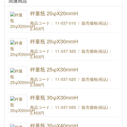
関連商品
秤量瓶 20φX20mmH
商品コード： 11-037-010 / 販売価格(税込)：
2,453円
秤量瓶 20φX20mmH
秤量瓶 20φX30mmH
商品コード： 11-037-320 / 販売価格(税込)：
2,453円
秤量瓶 20φX30mmH
秤量瓶 25φX30mmH
商品コード： 11-037-020 / 販売価格(税込)：
2,596円
秤量瓶 25φX30mmH
秤量瓶 30φX30mmH
商品コード： 11-037-050 / 販売価格(税込)：
2,453円
秤量瓶 30φX30mmH
秤量瓶 30φX40mmH