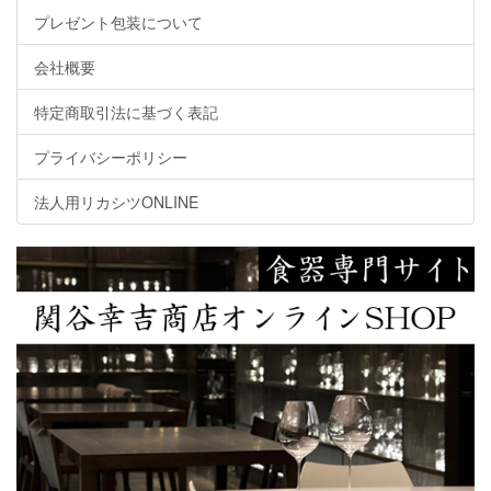
プレゼント包装について
会社概要
特定商取引法に基づく表記
プライバシーポリシー
法人用リカシツONLINE