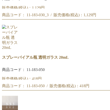
販売価格(税込)：
1,129円
商品コード： 11-183-030_3 / 販売価格(税込)：
1,129円
スプレーバイアル瓶 透明ガラス 10mL [3本]
スプレーバイアル瓶 透明ガラス 10mL [3本]
スプレーバイアル瓶 透明ガラス 20mL
商品コード： 11-183-050
販売価格(税込)：
418円
商品コード： 11-183-050 / 販売価格(税込)：
418円
スプレーバイアル瓶 透明ガラス 20mL
スプレーバイアル瓶 透明ガラス 20mL