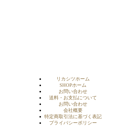
リカシツホーム
SHOPホーム
お問い合わせ
送料・お支払について
お問い合わせ
会社概要
特定商取引法に基づく表記
プライバシーポリシー