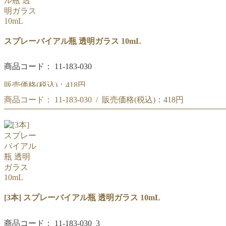
スプレーバイアル瓶 透明ガラス 10mL
商品コード： 11-183-030
販売価格(税込)：
418円
商品コード： 11-183-030 / 販売価格(税込)：
418円
スプレーバイアル瓶 透明ガラス 10mL
スプレーバイアル瓶 透明ガラス 10mL
[3本] スプレーバイアル瓶 透明ガラス 10mL
商品コード： 11-183-030_3