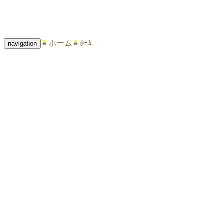
ホーム
ﾎｰﾑ
navigation