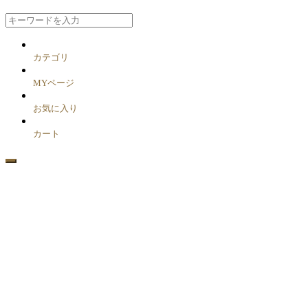
カテゴリ
MYページ
お気に入り
カート