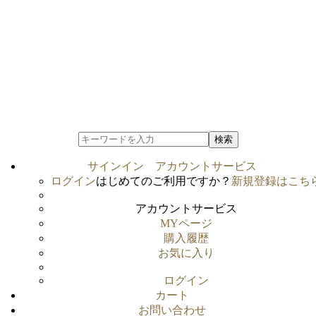
検索
サインイン
アカウントサービス
ログイン
はじめてのご利用ですか？
新規登録はこち
アカウントサービス
MYページ
購入履歴
お気に入り
ログイン
カート
お問い合わせ