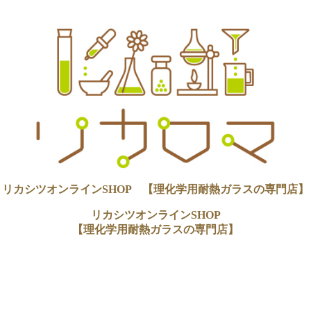
リカシツオンラインSHOP 【理化学用耐熱ガラスの専門店】
リカシツオンラインSHOP
【理化学用耐熱ガラスの専門店】