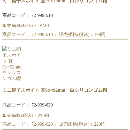
ミニ硝子スポイト 直9φ×73mm 白シリコンゴム帽
商品コード： 72-999-610
販売価格(税込)：
198円
商品コード： 72-999-610 / 販売価格(税込)：
198円
ミニ硝子スポイト 直9φ×73mm 白シリコンゴム帽
ミニ硝子スポイト 直9φ×73mm 白シリコンゴム帽
ミニ硝子スポイト 直9φ×92mm 白シリコンゴム帽
商品コード： 72-999-620
販売価格(税込)：
220円
商品コード： 72-999-620 / 販売価格(税込)：
220円
ミニ硝子スポイト 直9φ×92mm 白シリコンゴム帽