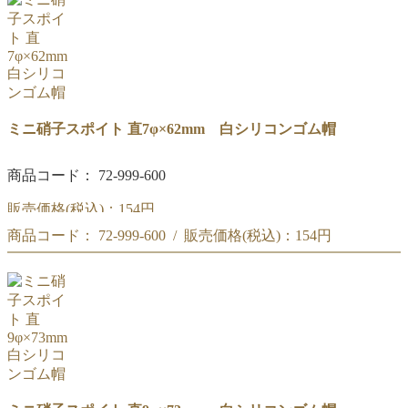
ミニ硝子スポイト 直7φ×62mm 白シリコンゴム帽
商品コード： 72-999-600
販売価格(税込)：
154円
商品コード： 72-999-600 / 販売価格(税込)：
154円
ミニ硝子スポイト 直7φ×62mm 白シリコンゴム帽
ミニ硝子スポイト 直7φ×62mm 白シリコンゴム帽