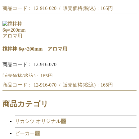
商品コード： 12-916-020 / 販売価格(税込)：
165円
撹拌棒 5φ×150mm アロマ用
撹拌棒 5φ×150mm アロマ用
撹拌棒 6φ×200mm アロマ用
商品コード： 12-916-070
販売価格(税込)：
165円
商品コード： 12-916-070 / 販売価格(税込)：
165円
撹拌棒 6φ×200mm アロマ用
撹拌棒 6φ×200mm アロマ用
商品カテゴリ
リカシツ オリジナル
89
ビーカー
67