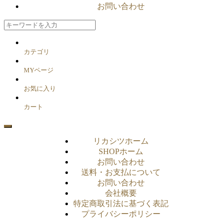
お問い合わせ
カテゴリ
MYページ
お気に入り
カート
リカシツホーム
SHOPホーム
お問い合わせ
送料・お支払について
お問い合わせ
会社概要
特定商取引法に基づく表記
プライバシーポリシー