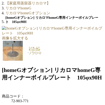
【家庭用蒸留器リカロマ】
リカロマhomeG
リカロマhomeGオプション
[homeGオプション] リカロマhomeG専用インナーボイルプレー
ト 105φx90H
画像を拡大する
[homeGオプション] リカロマhomeG専
用インナーボイルプレート 105φx90H
商品コード：
72-903-771