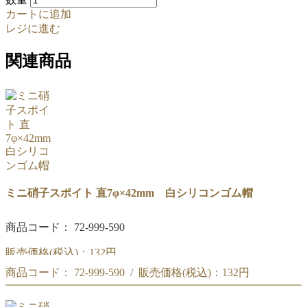
カートに追加
レジに進む
関連商品
ミニ硝子スポイト 直7φ×42mm 白シリコンゴム帽
商品コード： 72-999-590
販売価格(税込)：
132円
商品コード： 72-999-590 / 販売価格(税込)：
132円
ミニ硝子スポイト 直7φ×42mm 白シリコンゴム帽
ミニ硝子スポイト 直7φ×42mm 白シリコンゴム帽