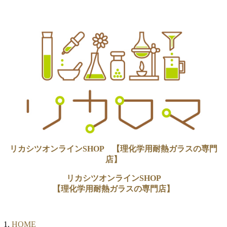
リカシツオンラインSHOP 【理化学用耐熱ガラスの専門
店】
リカシツオンラインSHOP
【理化学用耐熱ガラスの専門店】
HOME