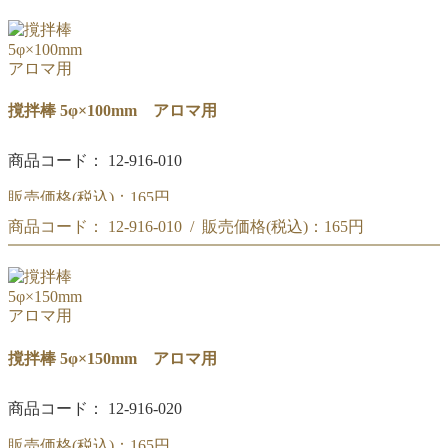
ミニ硝子スポイト 直9φ×92mm 白シリコンゴム帽
撹拌棒 5φ×100mm アロマ用
商品コード： 12-916-010
販売価格(税込)：
165円
商品コード： 12-916-010 / 販売価格(税込)：
165円
撹拌棒 5φ×100mm アロマ用
撹拌棒 5φ×100mm アロマ用
撹拌棒 5φ×150mm アロマ用
商品コード： 12-916-020
販売価格(税込)：
165円