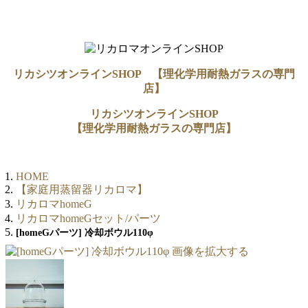
リカシツオンラインSHOP 【理化学用耐熱ガラスの専門
店】
リカシツオンラインSHOP
【理化学用耐熱ガラスの専門店】
HOME
【家庭用蒸留器リカロマ】
リカロマhomeG
リカロマhomeGセット/パーツ
[homeGパーツ] 冷却ボウル110φ
画像を拡大する