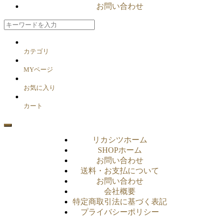
お問い合わせ
カテゴリ
MYページ
お気に入り
カート
リカシツホーム
SHOPホーム
お問い合わせ
送料・お支払について
お問い合わせ
会社概要
特定商取引法に基づく表記
プライバシーポリシー