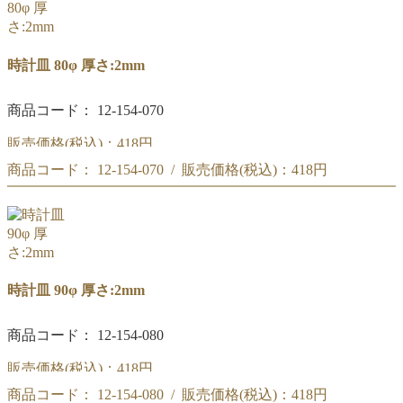
時計皿 80φ 厚さ:2mm
商品コード： 12-154-070
販売価格(税込)：
418円
商品コード： 12-154-070 / 販売価格(税込)：
418円
時計皿 80φ
時計皿 80φ
時計皿 90φ 厚さ:2mm
商品コード： 12-154-080
販売価格(税込)：
418円
商品コード： 12-154-080 / 販売価格(税込)：
418円
時計皿 90φ