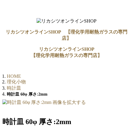
リカシツオンラインSHOP 【理化学用耐熱ガラスの専門
店】
リカシツオンラインSHOP
【理化学用耐熱ガラスの専門店】
HOME
理化小物
時計皿
時計皿 60φ 厚さ:2mm
画像を拡大する
時計皿 60φ 厚さ:2mm