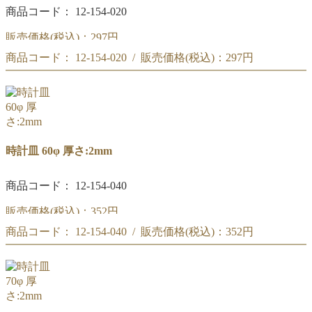
商品コード： 12-154-020
販売価格(税込)：
297円
商品コード： 12-154-020 / 販売価格(税込)：
297円
時計皿 45φ
時計皿 45φ
時計皿 60φ 厚さ:2mm
商品コード： 12-154-040
販売価格(税込)：
352円
商品コード： 12-154-040 / 販売価格(税込)：
352円
時計皿 60φ
時計皿 60φ