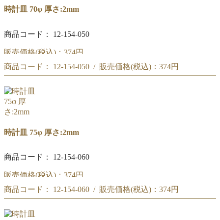
時計皿 70φ 厚さ:2mm
商品コード： 12-154-050
販売価格(税込)：
374円
商品コード： 12-154-050 / 販売価格(税込)：
374円
時計皿 70φ
時計皿 70φ
時計皿 75φ 厚さ:2mm
商品コード： 12-154-060
販売価格(税込)：
374円
商品コード： 12-154-060 / 販売価格(税込)：
374円
時計皿 75φ
時計皿 75φ