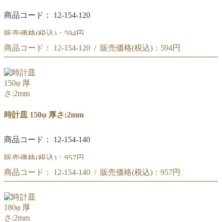
商品コード： 12-154-120
販売価格(税込)：
594円
商品コード： 12-154-120 / 販売価格(税込)：
594円
時計皿 120φ
時計皿 120φ
時計皿 150φ 厚さ:2mm
商品コード： 12-154-140
販売価格(税込)：
957円
商品コード： 12-154-140 / 販売価格(税込)：
957円
時計皿 150φ
時計皿 150φ