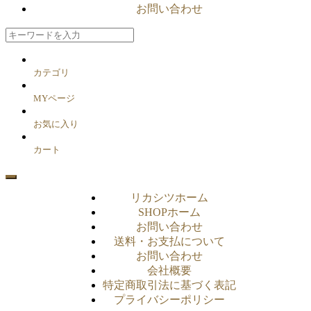
お問い合わせ
カテゴリ
MYページ
お気に入り
カート
リカシツホーム
SHOPホーム
お問い合わせ
送料・お支払について
お問い合わせ
会社概要
特定商取引法に基づく表記
プライバシーポリシー