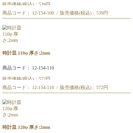
販売価格(税込)：
539円
商品コード： 12-154-100 / 販売価格(税込)：
539円
時計皿 105φ
時計皿 105φ
時計皿 110φ 厚さ:2mm
商品コード： 12-154-110
販売価格(税込)：
572円
商品コード： 12-154-110 / 販売価格(税込)：
572円
時計皿 110φ
時計皿 110φ
時計皿 120φ 厚さ:2mm