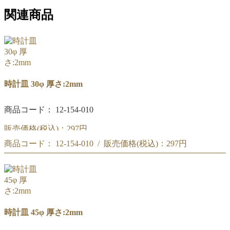
関連商品
時計皿 30φ 厚さ:2mm
商品コード： 12-154-010
販売価格(税込)：
297円
商品コード： 12-154-010 / 販売価格(税込)：
297円
時計皿 30φ
時計皿 30φ
時計皿 45φ 厚さ:2mm