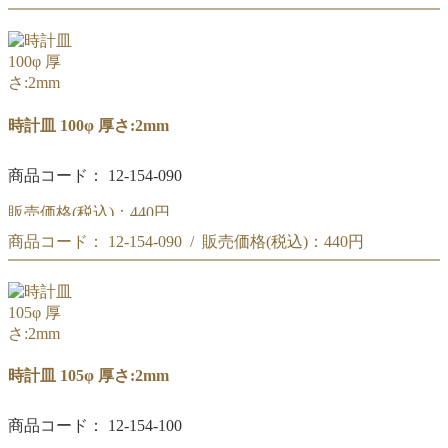
時計皿 90φ
時計皿 100φ 厚さ:2mm
商品コード： 12-154-090
販売価格(税込)：
440円
商品コード： 12-154-090 / 販売価格(税込)：
440円
時計皿 100φ
時計皿 100φ
時計皿 105φ 厚さ:2mm
商品コード： 12-154-100