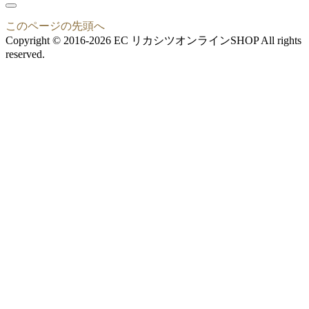
このページの先頭へ
Copyright © 2016-2026 EC リカシツオンラインSHOP All rights
reserved.