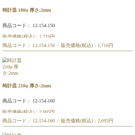
時計皿 180φ 厚さ:2mm
商品コード： 12-154-150
販売価格(税込)：
1,716円
商品コード： 12-154-150 / 販売価格(税込)：
1,716円
時計皿 180φ
時計皿 180φ
時計皿 210φ 厚さ:2mm
商品コード： 12-154-160
販売価格(税込)：
2,695円
商品コード： 12-154-160 / 販売価格(税込)：
2,695円
時計皿 210φ
時計皿 210φ