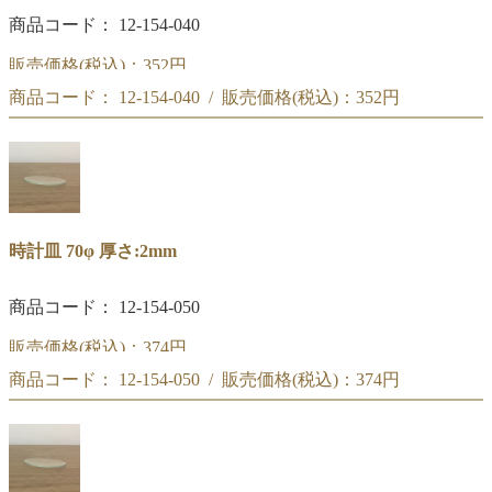
商品コード： 12-154-040
販売価格(税込)：
352円
商品コード： 12-154-040 / 販売価格(税込)：
352円
時計皿 60φ
時計皿 60φ
時計皿 70φ 厚さ:2mm
商品コード： 12-154-050
販売価格(税込)：
374円
商品コード： 12-154-050 / 販売価格(税込)：
374円
時計皿 70φ
時計皿 70φ