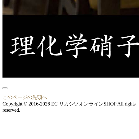
このページの先頭へ
Copyright © 2016-2026 EC リカシツオンラインSHOP All rights
reserved.