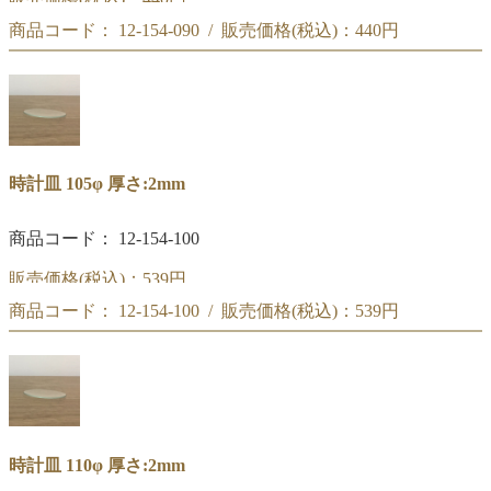
商品コード： 12-154-090 / 販売価格(税込)：
440円
時計皿 100φ
時計皿 100φ
時計皿 105φ 厚さ:2mm
商品コード： 12-154-100
販売価格(税込)：
539円
商品コード： 12-154-100 / 販売価格(税込)：
539円
時計皿 105φ
時計皿 105φ
時計皿 110φ 厚さ:2mm