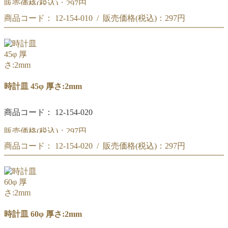
販売価格(税込)：
297円
商品コード： 12-154-010 / 販売価格(税込)：
297円
時計皿 30φ
時計皿 30φ
時計皿 45φ 厚さ:2mm
商品コード： 12-154-020
販売価格(税込)：
297円
商品コード： 12-154-020 / 販売価格(税込)：
297円
時計皿 45φ
時計皿 45φ
時計皿 60φ 厚さ:2mm