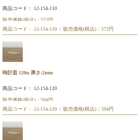
商品コード： 12-154-110
販売価格(税込)：
572円
商品コード： 12-154-110 / 販売価格(税込)：
572円
時計皿 110φ
時計皿 110φ
時計皿 120φ 厚さ:2mm
商品コード： 12-154-120
販売価格(税込)：
594円
商品コード： 12-154-120 / 販売価格(税込)：
594円
時計皿 120φ
時計皿 120φ