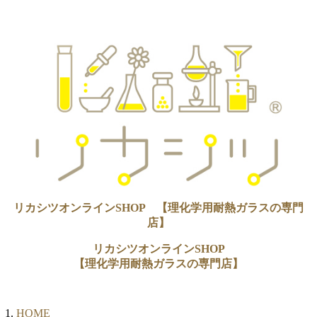
リカシツオンラインSHOP 【理化学用耐熱ガラスの専門
店】
リカシツオンラインSHOP
【理化学用耐熱ガラスの専門店】
HOME