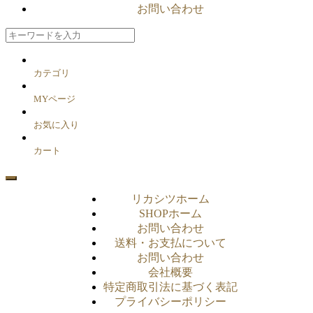
お問い合わせ
カテゴリ
MYページ
お気に入り
カート
リカシツホーム
SHOPホーム
お問い合わせ
送料・お支払について
お問い合わせ
会社概要
特定商取引法に基づく表記
プライバシーポリシー