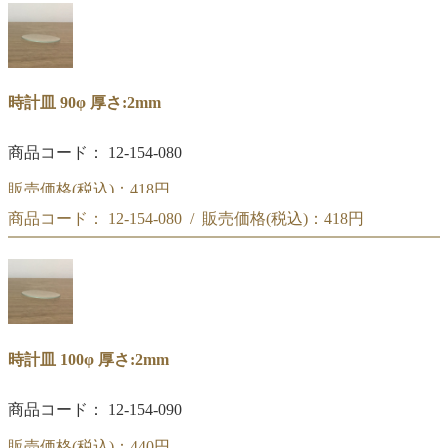
時計皿 80φ
時計皿 90φ 厚さ:2mm
商品コード： 12-154-080
販売価格(税込)：
418円
商品コード： 12-154-080 / 販売価格(税込)：
418円
時計皿 90φ
時計皿 90φ
時計皿 100φ 厚さ:2mm
商品コード： 12-154-090
販売価格(税込)：
440円