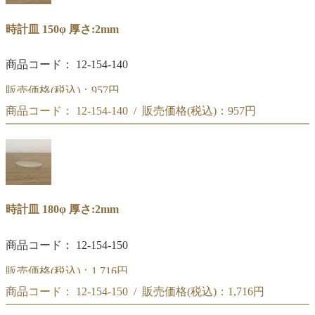
時計皿 150φ 厚さ:2mm
商品コード： 12-154-140
販売価格(税込)：
957円
商品コード： 12-154-140 / 販売価格(税込)：
957円
時計皿 150φ
時計皿 150φ
時計皿 180φ 厚さ:2mm
商品コード： 12-154-150
販売価格(税込)：
1,716円
商品コード： 12-154-150 / 販売価格(税込)：
1,716円
時計皿 180φ