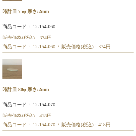
時計皿 75φ 厚さ:2mm
商品コード： 12-154-060
販売価格(税込)：
374円
商品コード： 12-154-060 / 販売価格(税込)：
374円
時計皿 75φ
時計皿 75φ
時計皿 80φ 厚さ:2mm
商品コード： 12-154-070
販売価格(税込)：
418円
商品コード： 12-154-070 / 販売価格(税込)：
418円
時計皿 80φ