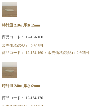
時計皿 180φ
時計皿 210φ 厚さ:2mm
商品コード： 12-154-160
販売価格(税込)：
2,695円
商品コード： 12-154-160 / 販売価格(税込)：
2,695円
時計皿 210φ
時計皿 210φ
時計皿 240φ 厚さ:2mm
商品コード： 12-154-170