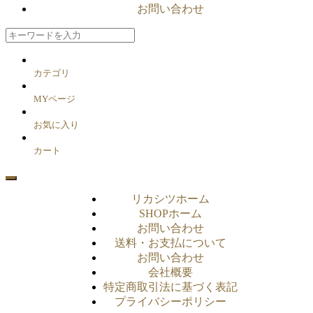
お問い合わせ
カテゴリ
MYページ
お気に入り
カート
リカシツホーム
SHOPホーム
お問い合わせ
送料・お支払について
お問い合わせ
会社概要
特定商取引法に基づく表記
プライバシーポリシー