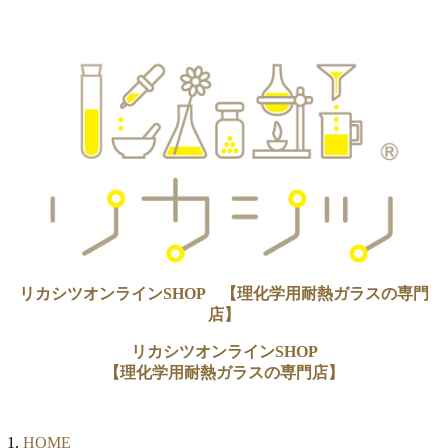
リカシツオンラインSHOP 【理化学用耐熱ガラスの専門
店】
リカシツオンラインSHOP
【理化学用耐熱ガラスの専門店】
HOME