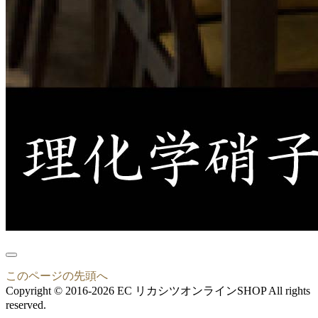
このページの先頭へ
Copyright © 2016-2026 EC リカシツオンラインSHOP All rights
reserved.