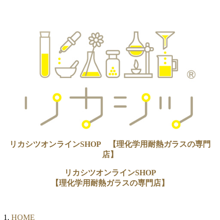
リカシツオンラインSHOP 【理化学用耐熱ガラスの専門
店】
リカシツオンラインSHOP
【理化学用耐熱ガラスの専門店】
HOME