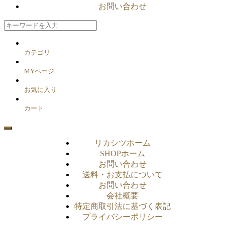
お問い合わせ
カテゴリ
MYページ
お気に入り
カート
リカシツホーム
SHOPホーム
お問い合わせ
送料・お支払について
お問い合わせ
会社概要
特定商取引法に基づく表記
プライバシーポリシー