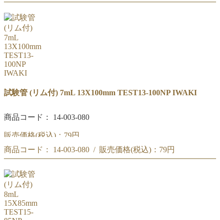
IWAKI 試験管 6mL (リム付) 13X90mm TEST13-90NP
試験管 (リム付) 7mL 13X100mm TEST13-100NP IWAKI
商品コード： 14-003-080
販売価格(税込)：
79円
商品コード： 14-003-080 / 販売価格(税込)：
79円
IWAKI 試験管 7mL (リム付) 13X100mm TEST13-100NP
IWAKI 試験管 7mL (リム付) 13X100mm TEST13-100NP