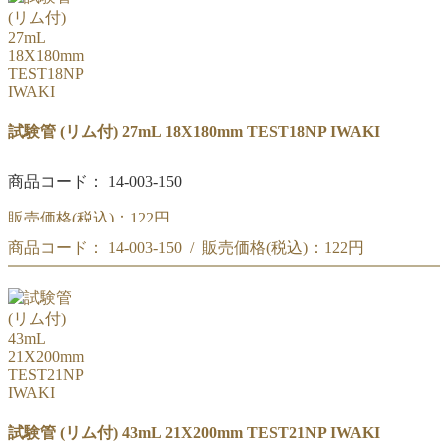
試験管 (リム付) 27mL 18X180mm TEST18NP IWAKI
商品コード： 14-003-150
販売価格(税込)：
122円
商品コード： 14-003-150 / 販売価格(税込)：
122円
IWAKI 試験管 27mL (リム付) 18X180mm TEST18NP
IWAKI 試験管 27mL (リム付) 18X180mm TEST18NP
試験管 (リム付) 43mL 21X200mm TEST21NP IWAKI