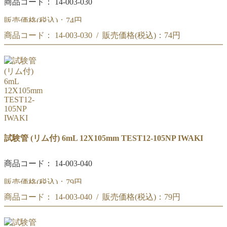
商品コード： 14-003-030
販売価格(税込)：
74円
商品コード： 14-003-030 / 販売価格(税込)：
74円
IWAKI 試験管 5mL (リム付) 12X90mm TEST12-90NP
IWAKI 試験管 5mL (リム付) 12X90mm TEST12-90NP
試験管 (リム付) 6mL 12X105mm TEST12-105NP IWAKI
商品コード： 14-003-040
販売価格(税込)：
79円
商品コード： 14-003-040 / 販売価格(税込)：
79円
IWAKI 試験管 6mL (リム付) 12X105mm TEST12-105NP
IWAKI 試験管 6mL (リム付) 12X105mm TEST12-105NP