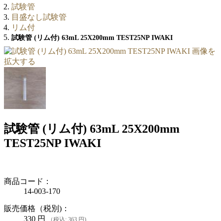
試験管
目盛なし試験管
リム付
試験管 (リム付) 63mL 25X200mm TEST25NP IWAKI
画像を
拡大する
試験管 (リム付) 63mL 25X200mm
TEST25NP IWAKI
商品コード：
14-003-170
販売価格（税別)：
330
円
（税込: 363 円)