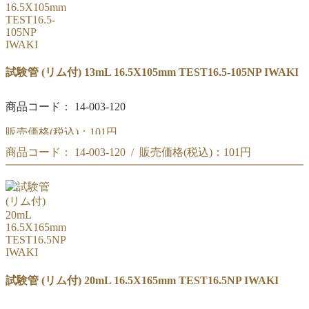
試験管 (リム付) 13mL 16.5X105mm TEST16.5-105NP IWAKI
商品コード： 14-003-120
販売価格(税込)：
101円
商品コード： 14-003-120 / 販売価格(税込)：
101円
IWAKI 試験管 13mL (リム付) 16.5X105mm TEST16.5-105NP
IWAKI 試験管 13mL (リム付) 16.5X105mm TEST16.5-105NP
試験管 (リム付) 20mL 16.5X165mm TEST16.5NP IWAKI