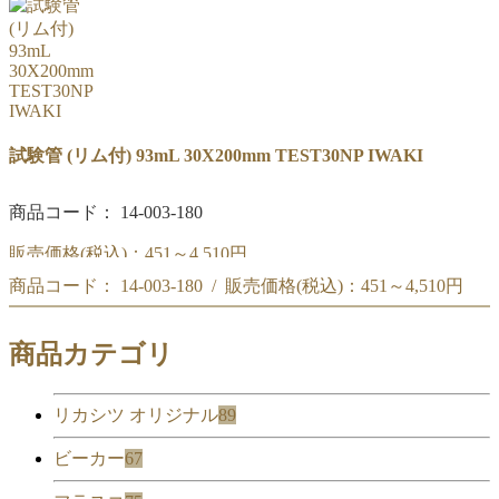
試験管 (リム付) 93mL 30X200mm TEST30NP IWAKI
商品コード： 14-003-180
販売価格(税込)：
451～4,510円
商品コード： 14-003-180 / 販売価格(税込)：
451～4,510円
IWAKI 試験管 93mL (リム付) 30X200mm TEST30NP
IWAKI 試験管 93mL (リム付) 30X200mm TEST30NP
商品カテゴリ
リカシツ オリジナル
89
ビーカー
67