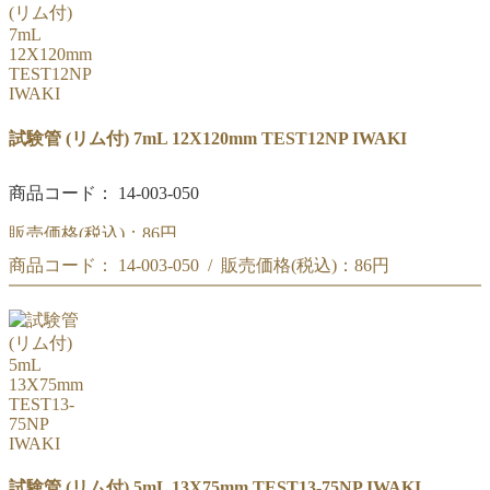
試験管 (リム付) 7mL 12X120mm TEST12NP IWAKI
商品コード： 14-003-050
販売価格(税込)：
86円
商品コード： 14-003-050 / 販売価格(税込)：
86円
IWAKI 試験管 7mL (リム付) 12X120mm TEST12NP
IWAKI 試験管 7mL (リム付) 12X120mm TEST12NP
試験管 (リム付) 5mL 13X75mm TEST13-75NP IWAKI