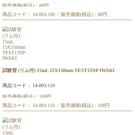
販売価格(税込)：
88円
商品コード： 14-003-100 / 販売価格(税込)：
88円
IWAKI 試験管 10mL (リム付) 15X105mm TEST15-105NP
IWAKI 試験管 10mL (リム付) 15X105mm TEST15-105NP
試験管 (リム付) 15mL 15X150mm TEST15NP IWAKI
商品コード： 14-003-110
販売価格(税込)：
108円
商品コード： 14-003-110 / 販売価格(税込)：
108円
IWAKI 試験管 15mL (リム付) 15X150mm TEST15NP
IWAKI 試験管 15mL (リム付) 15X150mm TEST15NP