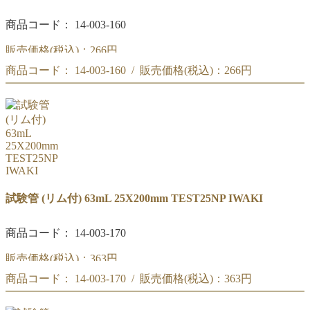
商品コード： 14-003-160
販売価格(税込)：
266円
商品コード： 14-003-160 / 販売価格(税込)：
266円
IWAKI 試験管 43mL (リム付) 21X200mm TEST21NP
IWAKI 試験管 43mL (リム付) 21X200mm TEST21NP
試験管 (リム付) 63mL 25X200mm TEST25NP IWAKI
商品コード： 14-003-170
販売価格(税込)：
363円
商品コード： 14-003-170 / 販売価格(税込)：
363円
IWAKI 試験管 63mL (リム付) 25X200mm TEST25NP
IWAKI 試験管 63mL (リム付) 25X200mm TEST25NP