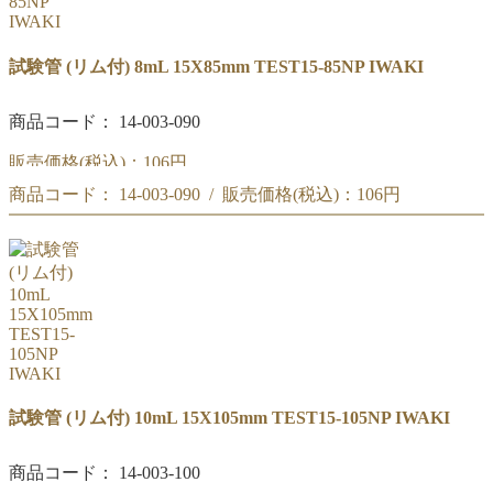
試験管 (リム付) 8mL 15X85mm TEST15-85NP IWAKI
商品コード： 14-003-090
販売価格(税込)：
106円
商品コード： 14-003-090 / 販売価格(税込)：
106円
IWAKI 試験管 8mL (リム付) 15X85mm TEST15-85NP
IWAKI 試験管 8mL (リム付) 15X85mm TEST15-85NP
試験管 (リム付) 10mL 15X105mm TEST15-105NP IWAKI
商品コード： 14-003-100