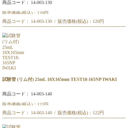
商品コード： 14-003-130
販売価格(税込)：
120円
商品コード： 14-003-130 / 販売価格(税込)：
120円
IWAKI 試験管 20mL (リム付) 16.5X165mm TEST16.5NP
IWAKI 試験管 20mL (リム付) 16.5X165mm TEST16.5NP
試験管 (リム付) 25mL 18X165mm TEST18-165NP IWAKI
商品コード： 14-003-140
販売価格(税込)：
122円
商品コード： 14-003-140 / 販売価格(税込)：
122円
IWAKI 試験管 25mL (リム付) 18X165mm TEST18-165NP
IWAKI 試験管 25mL (リム付) 18X165mm TEST18-165NP