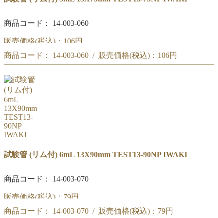
商品コード： 14-003-060
販売価格(税込)：
106円
商品コード： 14-003-060 / 販売価格(税込)：
106円
IWAKI 試験管 5mL (リム付) 13X75mm TEST13-75NP
IWAKI 試験管 5mL (リム付) 13X75mm TEST13-75NP
試験管 (リム付) 6mL 13X90mm TEST13-90NP IWAKI
商品コード： 14-003-070
販売価格(税込)：
79円
商品コード： 14-003-070 / 販売価格(税込)：
79円
IWAKI 試験管 6mL (リム付) 13X90mm TEST13-90NP