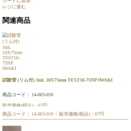
カートに追加
レジに進む
関連商品
試験管 (リム付) 3mL 10X75mm TEST10-75NP IWAKI
商品コード： 14-003-010
販売価格(税込)：
67円
商品コード： 14-003-010 / 販売価格(税込)：
67円
IWAKI 試験管 3mL (リム付) 10X75mm TEST10-75NP
IWAKI 試験管 3mL (リム付) 10X75mm TEST10-75NP