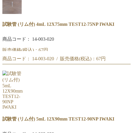
試験管 (リム付) 4mL 12X75mm TEST12-75NP IWAKI
商品コード： 14-003-020
販売価格(税込)：
67円
商品コード： 14-003-020 / 販売価格(税込)：
67円
IWAKI 試験管 4mL (リム付) 12X75mm TEST12-75NP
IWAKI 試験管 4mL (リム付) 12X75mm TEST12-75NP
試験管 (リム付) 5mL 12X90mm TEST12-90NP IWAKI