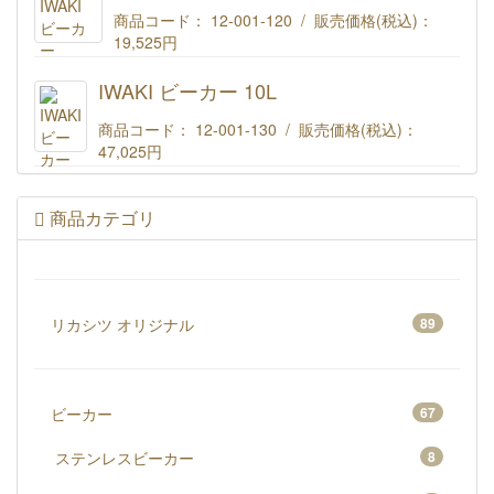
商品コード： 12-001-120 / 販売価格(税込)：
19,525円
IWAKI ビーカー 5000ML
IWAKI ビーカー 10L
商品コード： 12-001-130 / 販売価格(税込)：
47,025円
IWAKI ビーカー 10L
商品カテゴリ
リカシツ オリジナル
89
ビーカー
67
ステンレスビーカー
8