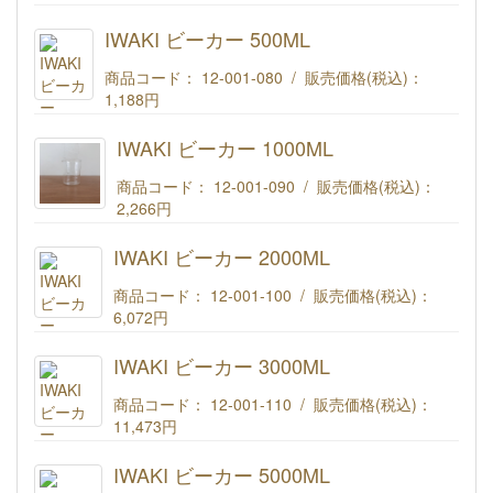
IWAKI ビーカー 300ML
IWAKI ビーカー 500ML
商品コード： 12-001-080 / 販売価格(税込)：
1,188円
IWAKI ビーカー 500ML
IWAKI ビーカー 1000ML
商品コード： 12-001-090 / 販売価格(税込)：
2,266円
IWAKI ビーカー 1000ML
IWAKI ビーカー 2000ML
商品コード： 12-001-100 / 販売価格(税込)：
6,072円
IWAKI ビーカー 2000ML
IWAKI ビーカー 3000ML
商品コード： 12-001-110 / 販売価格(税込)：
11,473円
IWAKI ビーカー 3000ML
IWAKI ビーカー 5000ML