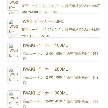
商品コード： 12-001-030 / 販売価格(税込)：
880円
(#012)IWAKI ビーカー 30ML
IWAKI ビーカー 50ML
商品コード： 12-001-040 / 販売価格(税込)：
682円
IWAKI ビーカー 50ML
IWAKI ビーカー 100ML
商品コード： 12-001-050 / 販売価格(税込)：
583
円
IWAKI ビーカー 100ML
IWAKI ビーカー 200ML
商品コード： 12-001-060 / 販売価格(税込)：
649
円
IWAKI ビーカー 200ML
IWAKI ビーカー 300ML
商品コード： 12-001-070 / 販売価格(税込)：
792
円