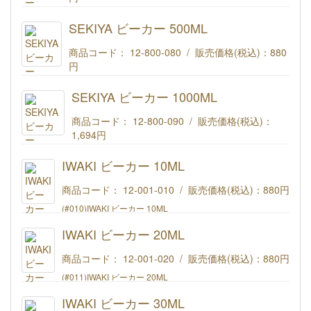
SEKIYA ビーカー 300ML
SEKIYA ビーカー 500ML
商品コード： 12-800-080 / 販売価格(税込)：
880
円
SEKIYA ビーカー 500ML
SEKIYA ビーカー 1000ML
商品コード： 12-800-090 / 販売価格(税込)：
1,694円
SEKIYA ビーカー 1000ML
IWAKI ビーカー 10ML
商品コード： 12-001-010 / 販売価格(税込)：
880円
(#010)IWAKI ビーカー 10ML
IWAKI ビーカー 20ML
商品コード： 12-001-020 / 販売価格(税込)：
880円
(#011)IWAKI ビーカー 20ML
IWAKI ビーカー 30ML