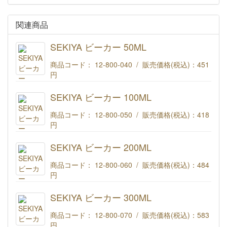
関連商品
SEKIYA ビーカー 50ML
商品コード： 12-800-040 / 販売価格(税込)：
451
円
SEKIYA ビーカー 50ML
SEKIYA ビーカー 100ML
商品コード： 12-800-050 / 販売価格(税込)：
418
円
SEKIYA ビーカー 100ML
SEKIYA ビーカー 200ML
商品コード： 12-800-060 / 販売価格(税込)：
484
円
SEKIYA ビーカー 200ML
SEKIYA ビーカー 300ML
商品コード： 12-800-070 / 販売価格(税込)：
583
円