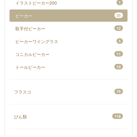
イラストビーカー200
1
ビーカー
20
取手付ビーカー
12
ビーカーワイングラス
5
コニカルビーカー
11
トールビーカー
10
フラスコ
75
びん類
118