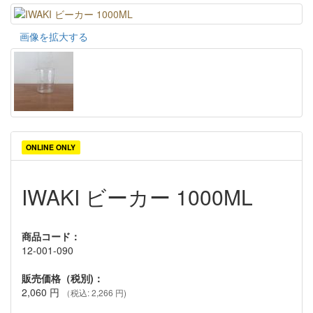
画像を拡大する
ONLINE ONLY
IWAKI ビーカー 1000ML
商品コード：
12-001-090
販売価格（税別)：
2,060
円
（税込: 2,266 円)