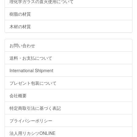
理化学ガラスの直火使用について
樹脂の材質
木材の材質
お問い合わせ
送料・お支払について
International Shipment
プレゼント包装について
会社概要
特定商取引法に基づく表記
プライバシーポリシー
法人用リカシツONLINE