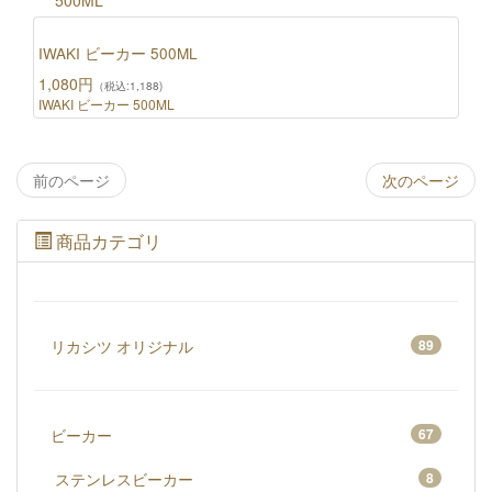
IWAKI ビーカー 500ML
1,080円
（税込:1,188)
IWAKI ビーカー 500ML
前のページ
次のページ
商品カテゴリ
リカシツ オリジナル
89
ビーカー
67
ステンレスビーカー
8