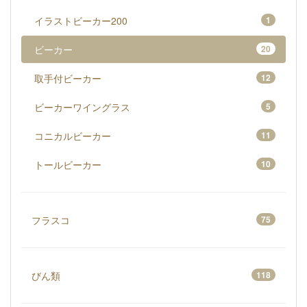
イラストビーカー200
1
ビーカー
20
取手付ビーカー
12
ビーカーワイングラス
5
コニカルビーカー
11
トールビーカー
10
フラスコ
75
びん類
118