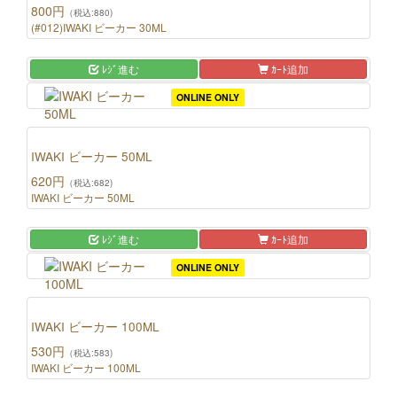
800円
（税込:880)
(#012)IWAKI ビーカー 30ML
ﾚｼﾞ進む
ｶｰﾄ追加
ONLINE ONLY
IWAKI ビーカー 50ML
620円
（税込:682)
IWAKI ビーカー 50ML
ﾚｼﾞ進む
ｶｰﾄ追加
ONLINE ONLY
IWAKI ビーカー 100ML
530円
（税込:583)
IWAKI ビーカー 100ML