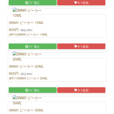
ﾚｼﾞ進む
ｶｰﾄ追加
IWAKI ビーカー 10ML
800円
（税込:880)
(#010)IWAKI ビーカー 10ML
ﾚｼﾞ進む
ｶｰﾄ追加
IWAKI ビーカー 20ML
800円
（税込:880)
(#011)IWAKI ビーカー 20ML
ﾚｼﾞ進む
ｶｰﾄ追加
IWAKI ビーカー 30ML