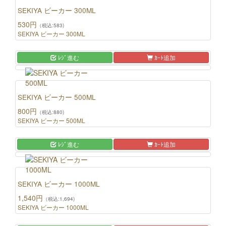
SEKIYA ビーカー 300ML
530円
（税込:583)
SEKIYA ビーカー 300ML
ﾚｼﾞ進む
ｶｰﾄ追加
SEKIYA ビーカー 500ML
800円
（税込:880)
SEKIYA ビーカー 500ML
ﾚｼﾞ進む
ｶｰﾄ追加
SEKIYA ビーカー 1000ML
1,540円
（税込:1,694)
SEKIYA ビーカー 1000ML