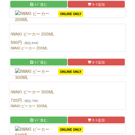
ﾚｼﾞ進む
ｶｰﾄ追加
ONLINE ONLY
IWAKI ビーカー 200ML
590円
（税込:649)
IWAKI ビーカー 200ML
ﾚｼﾞ進む
ｶｰﾄ追加
ONLINE ONLY
IWAKI ビーカー 300ML
720円
（税込:792)
IWAKI ビーカー 300ML
ﾚｼﾞ進む
ｶｰﾄ追加
ONLINE ONLY