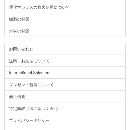
理化学ガラスの直火使用について
樹脂の材質
木材の材質
お問い合わせ
送料・お支払について
International Shipment
プレゼント包装について
会社概要
特定商取引法に基づく表記
プライバシーポリシー