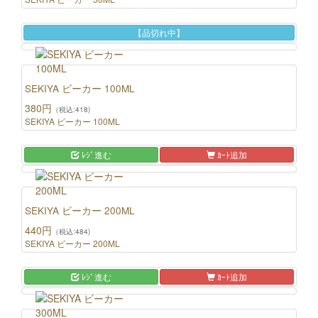
【品切れ中】
SEKIYA ビーカー 100ML
380円
（税込:418)
SEKIYA ビーカー 100ML
ﾚｼﾞ進む
ｶｰﾄ追加
SEKIYA ビーカー 200ML
440円
（税込:484)
SEKIYA ビーカー 200ML
ﾚｼﾞ進む
ｶｰﾄ追加