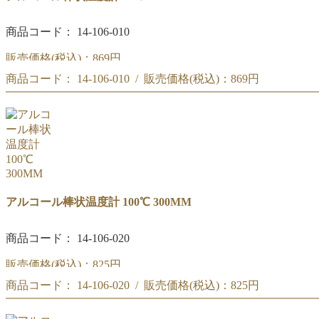
商品コード： 14-106-010
販売価格(税込)：
869円
商品コード： 14-106-010 / 販売価格(税込)：
869円
アルコール棒状温度計 50℃ 300MM
アルコール棒状温度計 50℃ 300MM
アルコール棒状温度計 100℃ 300MM
商品コード： 14-106-020
販売価格(税込)：
825円
商品コード： 14-106-020 / 販売価格(税込)：
825円
アルコール棒状温度計 100℃ 300MM
アルコール棒状温度計 100℃ 300MM