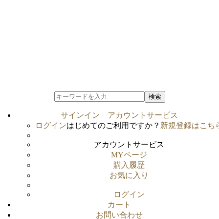
検索
サインイン
アカウントサービス
ログイン
はじめてのご利用ですか？
新規登録はこち
アカウントサービス
MYページ
購入履歴
お気に入り
ログイン
カート
お問い合わせ