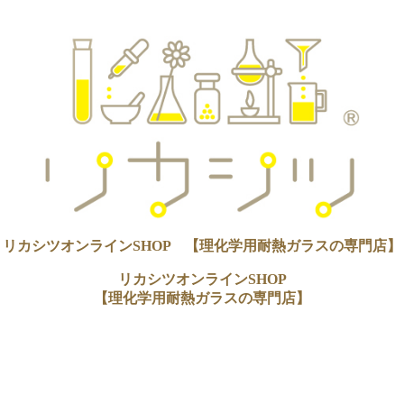
リカシツオンラインSHOP 【理化学用耐熱ガラスの専門店】
リカシツオンラインSHOP
【理化学用耐熱ガラスの専門店】