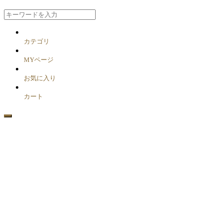
カテゴリ
MYページ
お気に入り
カート