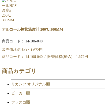
アルコール棒状温度計 200℃ 300MM
商品コード： 14-106-040
販売価格(税込)：
1,672円
商品コード： 14-106-040 / 販売価格(税込)：
1,672円
アルコール棒状温度計 200℃ 300MM
アルコール棒状温度計 200℃ 300MM
商品カテゴリ
リカシツ オリジナル
89
ビーカー
67
フラスコ
75