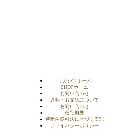
リカシツホーム
SHOPホーム
お問い合わせ
送料・お支払について
お問い合わせ
会社概要
特定商取引法に基づく表記
プライバシーポリシー