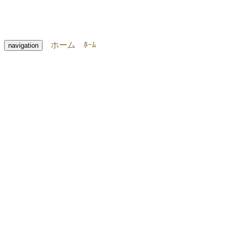
ホーム
ﾎｰﾑ
navigation