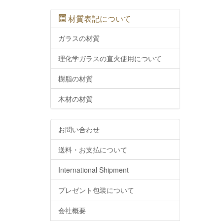
材質表記について
ガラスの材質
理化学ガラスの直火使用について
樹脂の材質
木材の材質
お問い合わせ
送料・お支払について
International Shipment
プレゼント包装について
会社概要