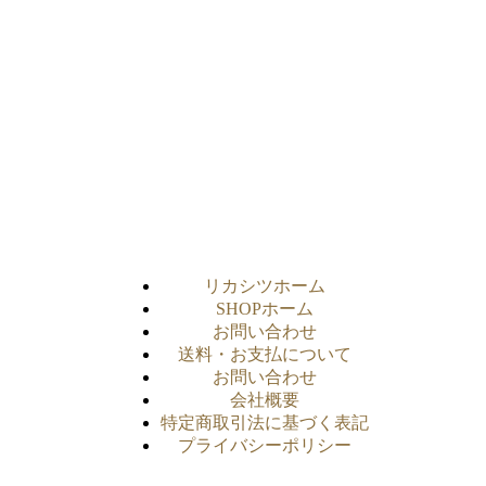
リカシツホーム
SHOPホーム
お問い合わせ
送料・お支払について
お問い合わせ
会社概要
特定商取引法に基づく表記
プライバシーポリシー