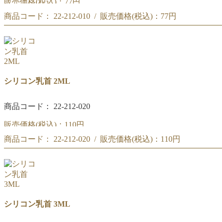
販売価格(税込)：
77円
商品コード： 22-212-010 / 販売価格(税込)：
77円
シリコン乳首 1.5ML
シリコン乳首 1.5ML
シリコン乳首 2ML
商品コード： 22-212-020
販売価格(税込)：
110円
商品コード： 22-212-020 / 販売価格(税込)：
110円
シリコン乳首 2ML
シリコン乳首 2ML
シリコン乳首 3ML