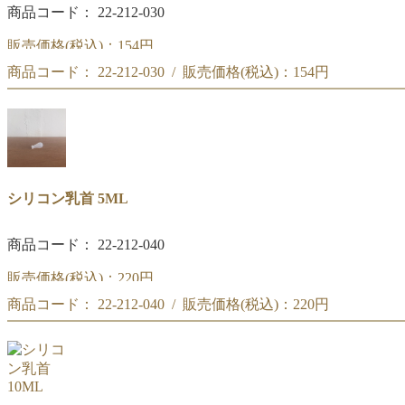
商品コード： 22-212-030
販売価格(税込)：
154円
商品コード： 22-212-030 / 販売価格(税込)：
154円
シリコン乳首 3ML
シリコン乳首 3ML
シリコン乳首 5ML
商品コード： 22-212-040
販売価格(税込)：
220円
商品コード： 22-212-040 / 販売価格(税込)：
220円
シリコン乳首 5ML
シリコン乳首 5ML