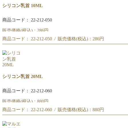
シリコン乳首 10ML
商品コード： 22-212-050
販売価格(税込)：
286円
商品コード： 22-212-050 / 販売価格(税込)：
286円
シリコン乳首 10ML
シリコン乳首 10ML
シリコン乳首 20ML
商品コード： 22-212-060
販売価格(税込)：
880円
商品コード： 22-212-060 / 販売価格(税込)：
880円
シリコン乳首 20ML
シリコン乳首 20ML