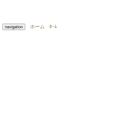
ホーム
ﾎｰﾑ
navigation