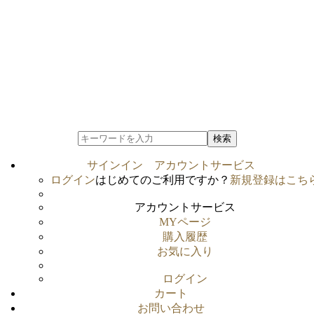
検索
サインイン
アカウントサービス
ログイン
はじめてのご利用ですか？
新規登録はこち
アカウントサービス
MYページ
購入履歴
お気に入り
ログイン
カート
お問い合わせ