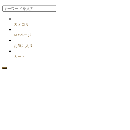
カテゴリ
MYページ
お気に入り
カート