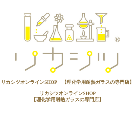
リカシツオンラインSHOP 【理化学用耐熱ガラスの専門店】
リカシツオンラインSHOP
【理化学用耐熱ガラスの専門店】