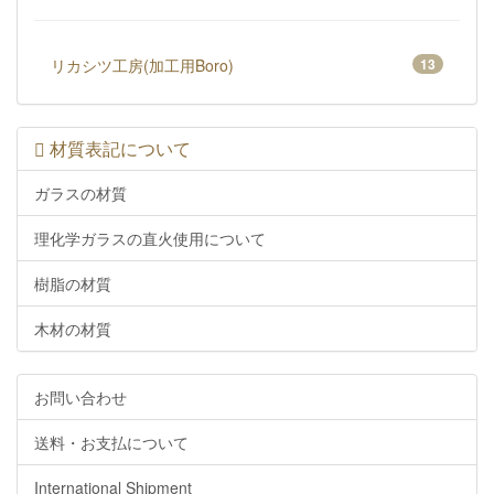
リカシツ工房(加工用Boro)
13
材質表記について
ガラスの材質
理化学ガラスの直火使用について
樹脂の材質
木材の材質
お問い合わせ
送料・お支払について
International Shipment