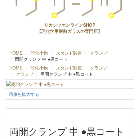
リカシツオンラインSHOP
【理化学用耐熱ガラスの専門店】
HOME
理化小物
スタンド関連
クランプ
両開クランプ 中 ●黒コート
HOME
理化小物
スタンド関連
クランプ
クランプ
両開クランプ 中 ●黒コート
画像を拡大する
両開クランプ 中 ●黒コート