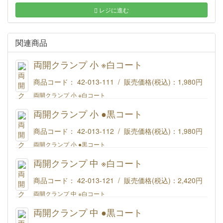
レジに進む
関連商品
両開クランプ 小 ※白コート
商品コード： 42-013-111 / 販売価格(税込)：
1,980円
両開クランプ 小 ※白コート
両開クランプ 小 ●黒コート
商品コード： 42-013-112 / 販売価格(税込)：
1,980円
両開クランプ 小 ●黒コート
両開クランプ 中 ※白コート
商品コード： 42-013-121 / 販売価格(税込)：
2,420円
両開クランプ 中 ※白コート
両開クランプ 中 ●黒コート