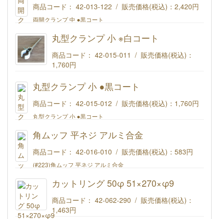
商品コード： 42-013-122 / 販売価格(税込)：
2,420円
両開クランプ 中 ●黒コート
丸型クランプ 小 ※白コート
商品コード： 42-015-011 / 販売価格(税込)：
1,760円
丸型クランプ 小 ※白コート
丸型クランプ 小 ●黒コート
商品コード： 42-015-012 / 販売価格(税込)：
1,760円
丸型クランプ 小 ●黒コート
角ムッフ 平ネジ アルミ合金
商品コード： 42-016-010 / 販売価格(税込)：
583円
(#223)角ムッフ 平ネジ アルミ合金
カットリング 50φ 51×270×φ9
商品コード： 42-062-290 / 販売価格(税込)：
1,463円