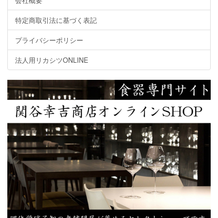
会社概要
特定商取引法に基づく表記
プライバシーポリシー
法人用リカシツONLINE