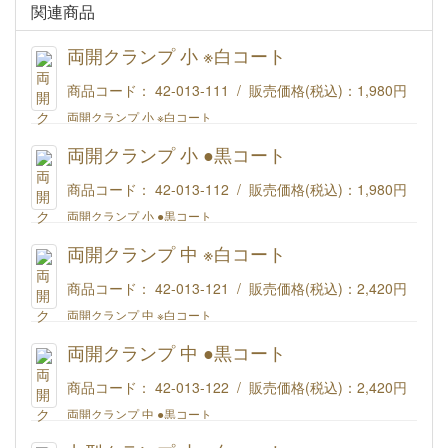
関連商品
両開クランプ 小 ※白コート
商品コード： 42-013-111 / 販売価格(税込)：
1,980円
両開クランプ 小 ※白コート
両開クランプ 小 ●黒コート
商品コード： 42-013-112 / 販売価格(税込)：
1,980円
両開クランプ 小 ●黒コート
両開クランプ 中 ※白コート
商品コード： 42-013-121 / 販売価格(税込)：
2,420円
両開クランプ 中 ※白コート
両開クランプ 中 ●黒コート
商品コード： 42-013-122 / 販売価格(税込)：
2,420円
両開クランプ 中 ●黒コート