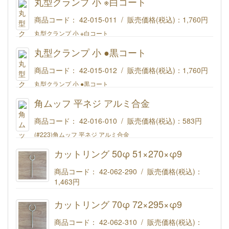
丸型クランプ 小 ※白コート
商品コード： 42-015-011 / 販売価格(税込)：
1,760円
丸型クランプ 小 ※白コート
丸型クランプ 小 ●黒コート
商品コード： 42-015-012 / 販売価格(税込)：
1,760円
丸型クランプ 小 ●黒コート
角ムッフ 平ネジ アルミ合金
商品コード： 42-016-010 / 販売価格(税込)：
583円
(#223)角ムッフ 平ネジ アルミ合金
カットリング 50φ 51×270×φ9
商品コード： 42-062-290 / 販売価格(税込)：
1,463円
(#224)カットリング 50φ 51×270×φ9
カットリング 70φ 72×295×φ9
商品コード： 42-062-310 / 販売価格(税込)：