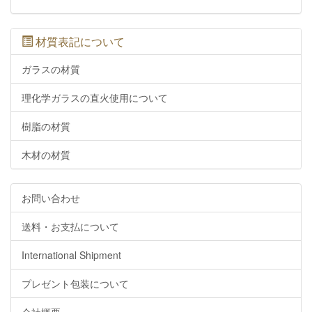
材質表記について
ガラスの材質
理化学ガラスの直火使用について
樹脂の材質
木材の材質
お問い合わせ
送料・お支払について
International Shipment
プレゼント包装について