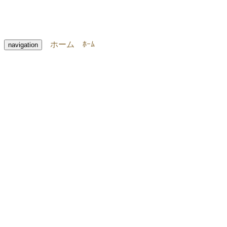
ホーム
ﾎｰﾑ
navigation