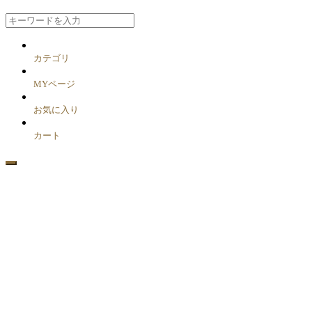
カテゴリ
MYページ
お気に入り
カート