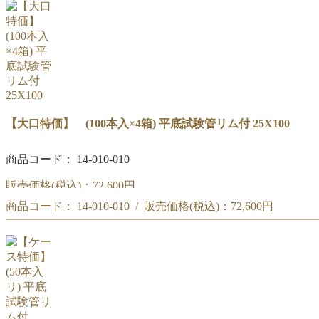
(#243)木製試験管立 12本立
【大口特価】 (100本入×4箱) 平底試験管リム付 25X100
商品コード： 14-010-010
販売価格(税込)：
72,600円
商品コード： 14-010-010 / 販売価格(税込)：
72,600円
【大量特価】 (100本入×4箱) 平底試験管リム付 25X100
【大量特価】 (100本入×4箱) 平底試験管リム付 25X100