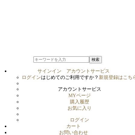
検索
サインイン
アカウントサービス
ログイン
はじめてのご利用ですか？
新規登録はこち
アカウントサービス
MYページ
購入履歴
お気に入り
ログイン
カート
お問い合わせ