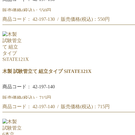
販売価格(税込)：
550円
商品コード： 42-197-130 / 販売価格(税込)：
550円
木製 試験管立て SiTATE121Q キューブタイプ
木製 試験管立て SiTATE121Q キューブタイプ
木製 試験管立て 組立タイプ SiTATE121X
商品コード： 42-197-140
販売価格(税込)：
715円
商品コード： 42-197-140 / 販売価格(税込)：
715円
木製 試験管立て SiTATE121X 組立タイプ
木製 試験管立て SiTATE121X 組立タイプ