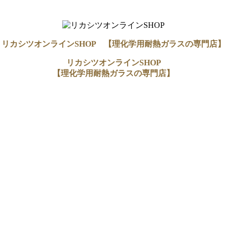
リカシツオンラインSHOP 【理化学用耐熱ガラスの専門店】
リカシツオンラインSHOP
【理化学用耐熱ガラスの専門店】