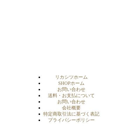
リカシツホーム
SHOPホーム
お問い合わせ
送料・お支払について
お問い合わせ
会社概要
特定商取引法に基づく表記
プライバシーポリシー