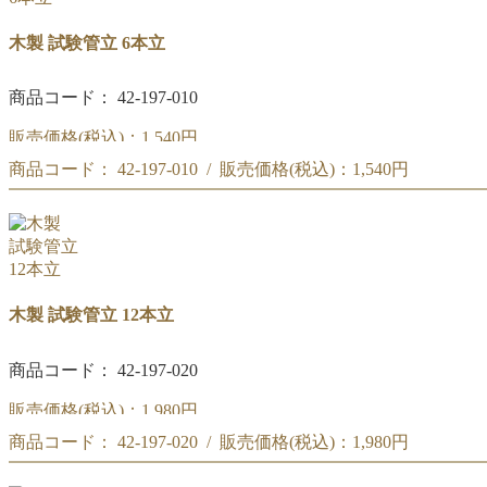
木製 試験管立 6本立
商品コード： 42-197-010
販売価格(税込)：
1,540円
商品コード： 42-197-010 / 販売価格(税込)：
1,540円
(#242)木製試験管立 6本立
(#242)木製試験管立 6本立
木製 試験管立 12本立
商品コード： 42-197-020
販売価格(税込)：
1,980円
商品コード： 42-197-020 / 販売価格(税込)：
1,980円
(#243)木製試験管立 12本立