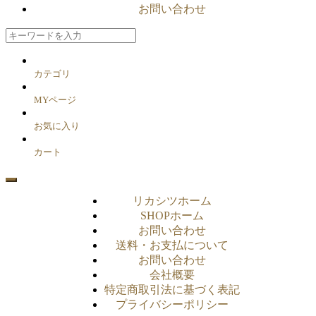
お問い合わせ
カテゴリ
MYページ
お気に入り
カート
リカシツホーム
SHOPホーム
お問い合わせ
送料・お支払について
お問い合わせ
会社概要
特定商取引法に基づく表記
プライバシーポリシー