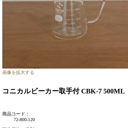
画像を拡大する
コニカルビーカー取手付 CBK-7 500ML
商品コード：
72-800-120