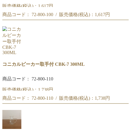
販売価格(税込)：
1,617円
商品コード： 72-800-100 / 販売価格(税込)：
1,617円
リカシツ コニカルビーカー取手付 200ML CBK-7
リカシツ コニカルビーカー取手付 200ML CBK-7
コニカルビーカー取手付 CBK-7 300ML
商品コード： 72-800-110
販売価格(税込)：
1,738円
商品コード： 72-800-110 / 販売価格(税込)：
1,738円
リカシツ コニカルビーカー取手付 300ML CBK-7
リカシツ コニカルビーカー取手付 300ML CBK-7