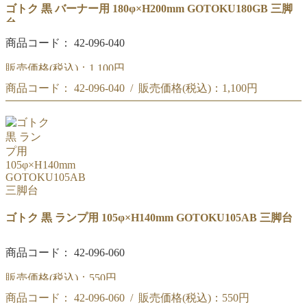
ゴトク 黒 バーナー用 180φ×H200mm GOTOKU180GB 三脚
台
商品コード： 42-096-040
販売価格(税込)：
1,100円
商品コード： 42-096-040 / 販売価格(税込)：
1,100円
外径:180Φ
高さ:200mm
外径:180Φ
材質:鉄
高さ:200mm
材質:鉄
ゴトク 黒 ランプ用 105φ×H140mm GOTOKU105AB 三脚台
商品コード： 42-096-060
販売価格(税込)：
550円
商品コード： 42-096-060 / 販売価格(税込)：
550円
上部リング:105Φ