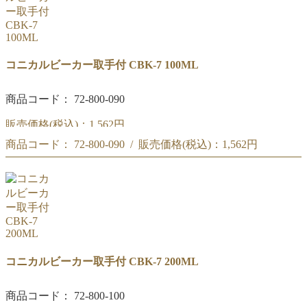
コニカルビーカー取手付 CBK-7 100ML
商品コード： 72-800-090
販売価格(税込)：
1,562円
商品コード： 72-800-090 / 販売価格(税込)：
1,562円
リカシツ コニカルビーカー取手付 100ML CBK-7
リカシツ コニカルビーカー取手付 100ML CBK-7
コニカルビーカー取手付 CBK-7 200ML
商品コード： 72-800-100