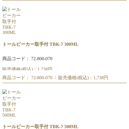
リカシツ トールビーカー取手付 200ML TBK-7
トールビーカー取手付 TBK-7 300ML
商品コード： 72-800-070
販売価格(税込)：
1,738円
商品コード： 72-800-070 / 販売価格(税込)：
1,738円
リカシツ トールビーカー取手付 300ML TBK-7
リカシツ トールビーカー取手付 300ML TBK-7
トールビーカー取手付 TBK-7 500ML