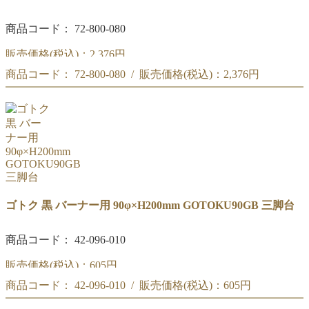
商品コード： 72-800-080
販売価格(税込)：
2,376円
商品コード： 72-800-080 / 販売価格(税込)：
2,376円
リカシツ トールビーカー取手付 500ML TBK-7
リカシツ トールビーカー取手付 500ML TBK-7
ゴトク 黒 バーナー用 90φ×H200mm GOTOKU90GB 三脚台
商品コード： 42-096-010
販売価格(税込)：
605円
商品コード： 42-096-010 / 販売価格(税込)：
605円
外径:90Φ
高さ:200mm