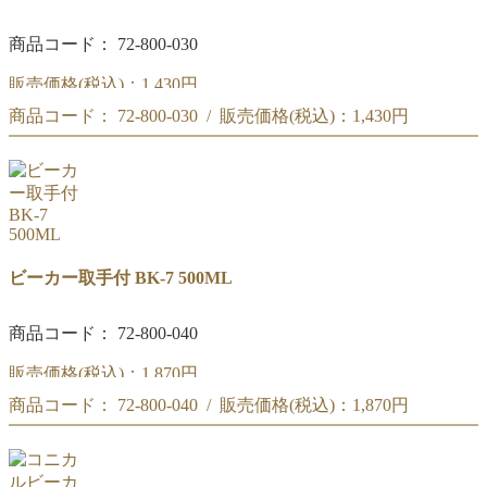
商品コード： 72-800-030
販売価格(税込)：
1,430円
商品コード： 72-800-030 / 販売価格(税込)：
1,430円
リカシツ ビーカー取手付 300ML BK-7
リカシツ ビーカー取手付 300ML BK-7
ビーカー取手付 BK-7 500ML
商品コード： 72-800-040
販売価格(税込)：
1,870円
商品コード： 72-800-040 / 販売価格(税込)：
1,870円
リカシツ ビーカー取手付 500ML BK-7
リカシツ ビーカー取手付 500ML BK-7