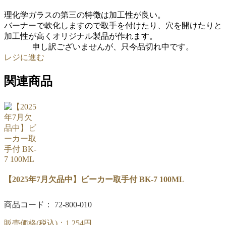
理化学ガラスの第三の特徴は加工性が良い。
バーナーで軟化しますので取手を付けたり、穴を開けたりと
加工性が高くオリジナル製品が作れます。
申し訳ございませんが、只今品切れ中です。
レジに進む
関連商品
【2025年7月欠品中】ビーカー取手付 BK-7 100ML
商品コード： 72-800-010
販売価格(税込)：
1,254円