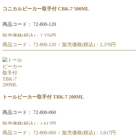
コニカルビーカー取手付 CBK-7 500ML
商品コード： 72-800-120
販売価格(税込)：
2,376円
商品コード： 72-800-120 / 販売価格(税込)：
2,376円
リカシツ コニカルビーカー取手付 500ML CBK-7
リカシツ コニカルビーカー取手付 500ML CBK-7
トールビーカー取手付 TBK-7 200ML
商品コード： 72-800-060
販売価格(税込)：
1,617円
商品コード： 72-800-060 / 販売価格(税込)：
1,617円
リカシツ トールビーカー取手付 200ML TBK-7