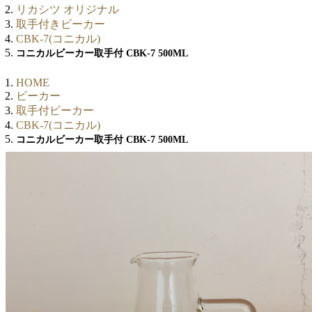
リカシツ オリジナル
取手付きビーカー
CBK-7(コニカル)
コニカルビーカー取手付 CBK-7 500ML
HOME
ビーカー
取手付ビーカー
CBK-7(コニカル)
コニカルビーカー取手付 CBK-7 500ML