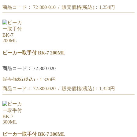
商品コード： 72-800-010 / 販売価格(税込)：
1,254円
リカシツ ビーカー取手付 100ML BK-7
リカシツ ビーカー取手付 100ML BK-7
ビーカー取手付 BK-7 200ML
商品コード： 72-800-020
販売価格(税込)：
1,320円
商品コード： 72-800-020 / 販売価格(税込)：
1,320円
リカシツ ビーカー取手付 200ML BK-7
リカシツ ビーカー取手付 200ML BK-7
ビーカー取手付 BK-7 300ML