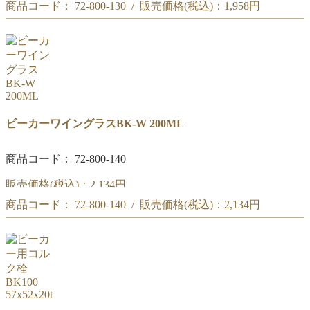
商品コード： 72-800-130 / 販売価格(税込)：
1,958円
リカシツ ビーカーワイングラス 100ML BK-W
リカシツ ビーカーワイングラス 100ML BK-W
ビーカーワイングラスBK-W 200ML
商品コード： 72-800-140
販売価格(税込)：
2,134円
商品コード： 72-800-140 / 販売価格(税込)：
2,134円
リカシツ ビーカーワイングラス 200ML BK-W
リカシツ ビーカーワイングラス 200ML BK-W