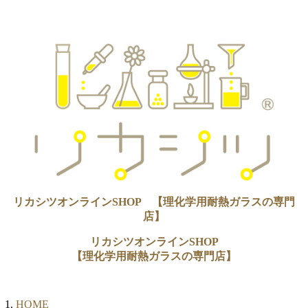
リカシツオンラインSHOP 【理化学用耐熱ガラスの専門
店】
リカシツオンラインSHOP
【理化学用耐熱ガラスの専門店】
HOME