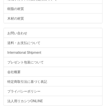
樹脂の材質
木材の材質
お問い合わせ
送料・お支払について
International Shipment
プレゼント包装について
会社概要
特定商取引法に基づく表記
プライバシーポリシー
法人用リカシツONLINE