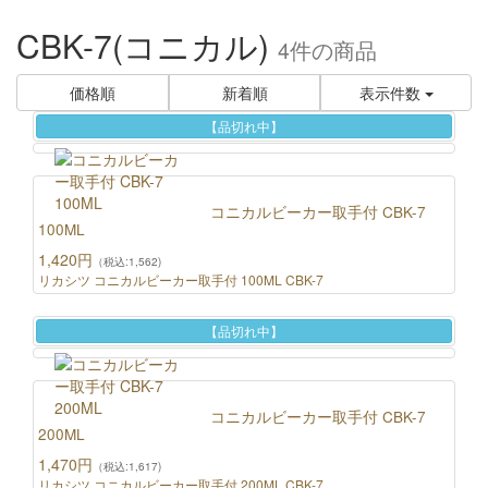
CBK-7(コニカル)
4件
の商品
価格順
新着順
表示件数
【品切れ中】
コニカルビーカー取手付 CBK-7
100ML
1,420円
（税込:1,562)
リカシツ コニカルビーカー取手付 100ML CBK-7
【品切れ中】
コニカルビーカー取手付 CBK-7
200ML
1,470円
（税込:1,617)
リカシツ コニカルビーカー取手付 200ML CBK-7