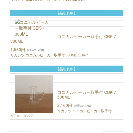
【品切れ中】
コニカルビーカー取手付 CBK-7
300ML
1,580円
（税込:1,738)
リカシツ コニカルビーカー取手付 300ML CBK-7
【品切れ中】
コニカルビーカー取手付 CBK-7
500ML
2,160円
（税込:2,376)
リカシツ コニカルビーカー取手付
500ML CBK-7